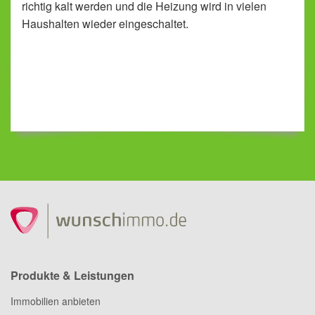
richtig kalt werden und die Heizung wird in vielen
Haushalten wieder eingeschaltet.
Produkte & Leistungen
Immobilien anbieten