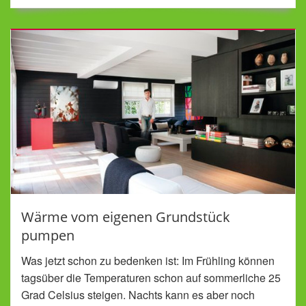
Wärme vom eigenen Grundstück
pumpen
Was jetzt schon zu bedenken ist: Im Frühling können
tagsüber die Temperaturen schon auf sommerliche 25
Grad Celsius steigen. Nachts kann es aber noch