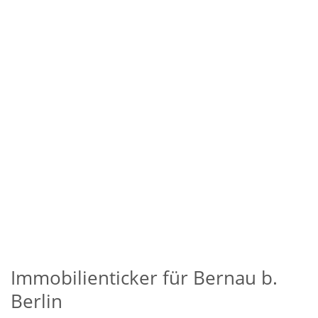
Immobilienticker für Bernau b.
Berlin