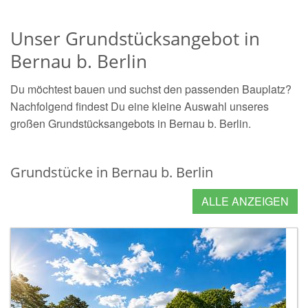
Unser Grundstücksangebot in
Bernau b. Berlin
Du möchtest bauen und suchst den passenden Bauplatz?
Nachfolgend findest Du eine kleine Auswahl unseres
großen Grundstücksangebots in Bernau b. Berlin.
Grundstücke in Bernau b. Berlin
ALLE ANZEIGEN