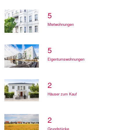
5
Mietwohnungen
5
Eigentumswohnungen
2
Häuser zum Kauf
2
Grundstücke