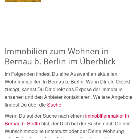
Immobilien zum Wohnen in
Bernau b. Berlin im Überblick
Im Folgenden findest Du eine Auswahl an aktuellen
Wohnimmobilien in Bernau b. Berlin. Wenn Dir ein Objekt
zusagt, kannst Du Dir direkt das Exposé der Immobilie
ansehen und den Anbieter kontaktieren. Weitere Angebote
findest Du über die
Suche
.
Wenn Du auf der Suche nach einem
Immobilienmakler in
Bernau b. Berlin
bist, der Dich bei der Suche nach Deiner
Wunschimmobilie unterstützt oder der Deine Wohnung