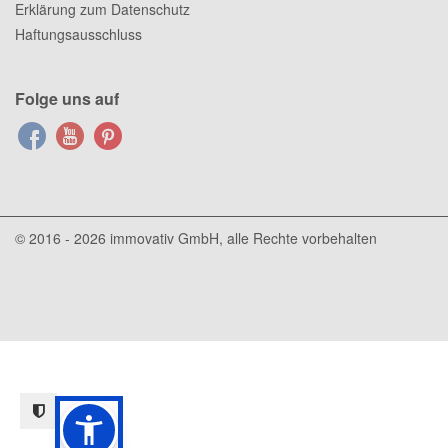
Erklärung zum Datenschutz
Haftungsausschluss
Folge uns auf
© 2016 - 2026
immovativ GmbH
, alle Rechte vorbehalten