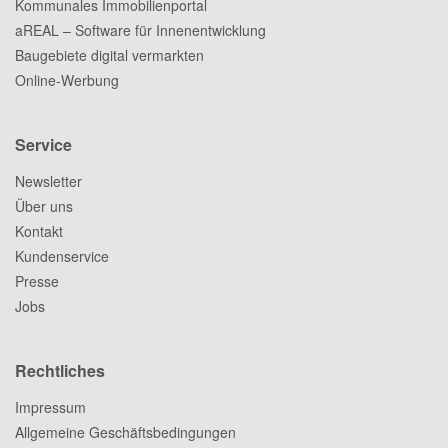
Kommunales Immobilienportal
aREAL – Software für Innenentwicklung
Baugebiete digital vermarkten
Online-Werbung
Service
Newsletter
Über uns
Kontakt
Kundenservice
Presse
Jobs
Rechtliches
Impressum
Allgemeine Geschäftsbedingungen