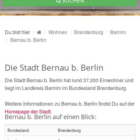
SUCHEN
Du bist hier
Wohnen
Brandenburg
Barnim
Bernau b. Berlin
Die Stadt Bernau b. Berlin
Die Stadt Bernau b. Berlin hat rund 37.200 Einwohner und
liegt im Landkreis Barnim im Bundesland Brandenburg.
Weitere Informationen zu Bernau b. Berlin findst Du auf der
Homepage der Stadt
.
Bernau b. Berlin auf einen Blick:
Bundesland
Brandenburg