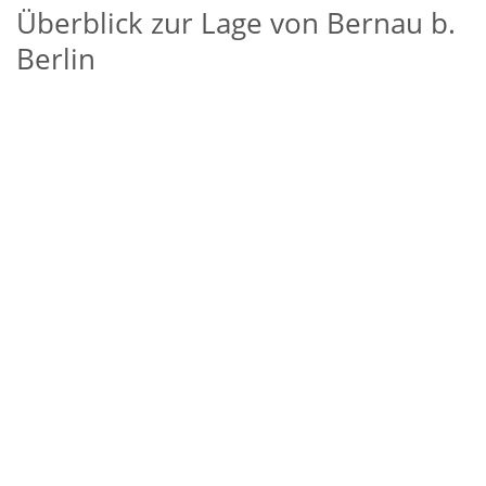
Überblick zur Lage von Bernau b.
Berlin