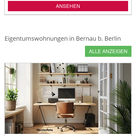
ANSEHEN
Eigentumswohnungen in Bernau b. Berlin
ALLE ANZEIGEN