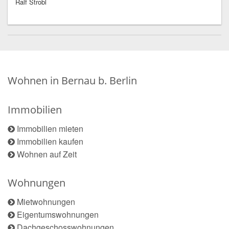
Ralf Strobl
Wohnen in Bernau b. Berlin
Immobilien
Immobilien mieten
Immobilien kaufen
Wohnen auf Zeit
Wohnungen
Mietwohnungen
Eigentumswohnungen
Dachgeschosswohnungen