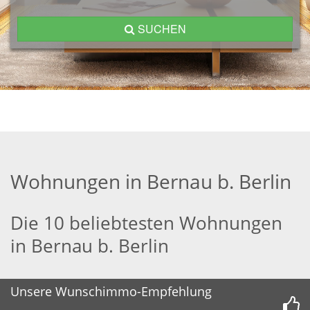
SUCHEN
Wohnungen in Bernau b. Berlin
Die 10 beliebtesten Wohnungen
in Bernau b. Berlin
Unsere Wunschimmo-Empfehlung