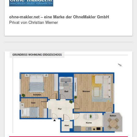
ohne-makler.net – eine Marke der OhneMakler GmbH
Privat von Christian Werner