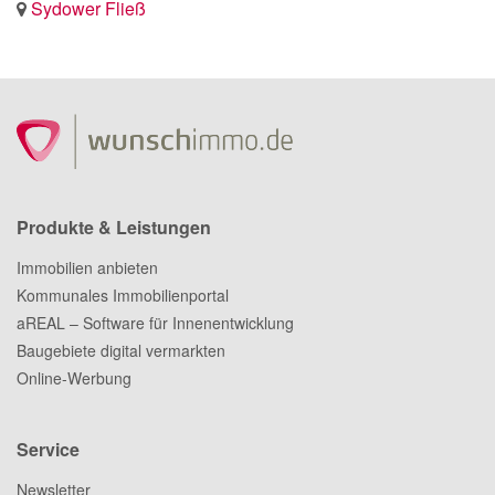
Sydower Fließ
Produkte & Leistungen
Immobilien anbieten
Kommunales Immobilienportal
aREAL – Software für Innenentwicklung
Baugebiete digital vermarkten
Online-Werbung
Service
Newsletter