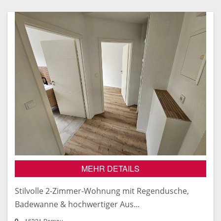
MEHR DETAILS
Stilvolle 2-Zimmer-Wohnung mit Regendusche,
Badewanne & hochwertiger Aus...
16321 Bernau