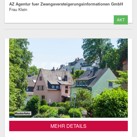
AZ Agentur fuer Zwangsversteigerungsinformationen GmbH
Frau Klein
AKT
MEHR DETAILS