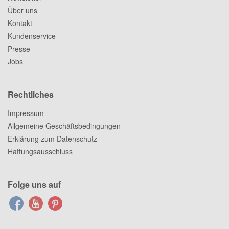
Über uns
Kontakt
Kundenservice
Presse
Jobs
Rechtliches
Impressum
Allgemeine Geschäftsbedingungen
Erklärung zum Datenschutz
Haftungsausschluss
Folge uns auf