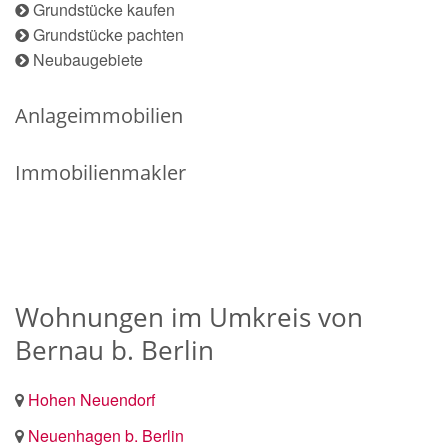
Grundstücke kaufen
Grundstücke pachten
Neubaugebiete
Anlageimmobilien
Immobilienmakler
Wohnungen im Umkreis von
Bernau b. Berlin
Hohen Neuendorf
Neuenhagen b. Berlin