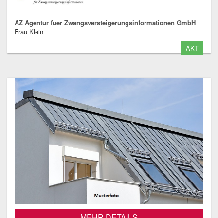
AZ Agentur fuer Zwangsversteigerungsinformationen GmbH
Frau Klein
AKT
MEHR DETAILS