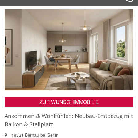
ZUR WUNSCHIMMOBILIE
Ankommen & Wohlfühlen: Neubau-Erstbezug mit
Balkon & Stellplatz
16321 Bernau bei Berlin