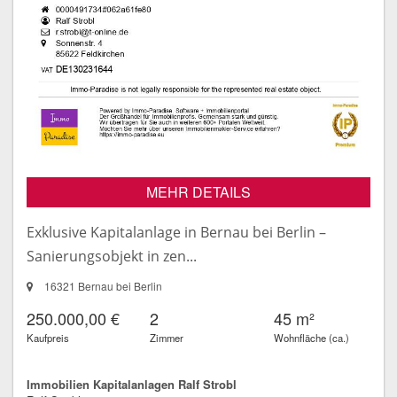
MEHR DETAILS
Exklusive Kapitalanlage in Bernau bei Berlin –
Sanierungsobjekt in zen...
16321 Bernau bei Berlin
250.000,00 €
2
45 m²
Kaufpreis
Zimmer
Wohnfläche (ca.)
Immobilien Kapitalanlagen Ralf Strobl