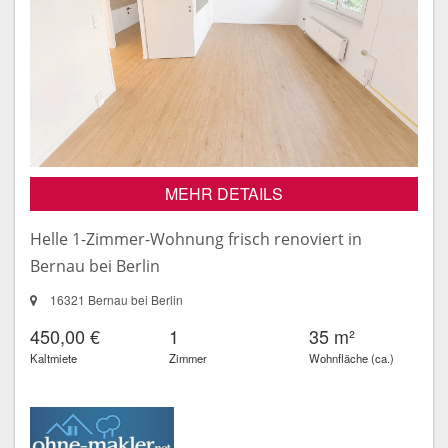
MEHR DETAILS
Helle 1-Zimmer-Wohnung frisch renoviert in
Bernau bei Berlin
16321 Bernau bei Berlin
450,00 €
1
35 m²
Kaltmiete
Zimmer
Wohnfläche (ca.)