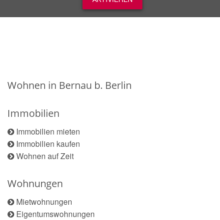
Wohnen in Bernau b. Berlin
Immobilien
Immobilien mieten
Immobilien kaufen
Wohnen auf Zeit
Wohnungen
Mietwohnungen
Eigentumswohnungen