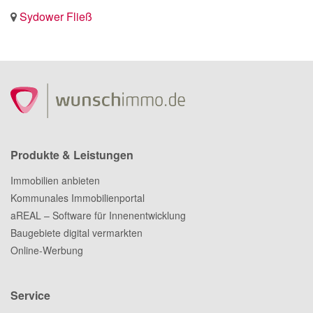
Sydower Fließ
Produkte & Leistungen
Immobilien anbieten
Kommunales Immobilienportal
aREAL – Software für Innenentwicklung
Baugebiete digital vermarkten
Online-Werbung
Service