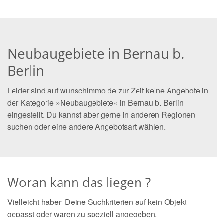
Neubaugebiete in Bernau b.
Berlin
Leider sind auf wunschimmo.de zur Zeit keine Angebote in
der Kategorie »Neubaugebiete« in Bernau b. Berlin
eingestellt. Du kannst aber gerne in anderen Regionen
suchen oder eine andere Angebotsart wählen.
Woran kann das liegen ?
Vielleicht haben Deine Suchkriterien auf kein Objekt
gepasst oder waren zu speziell angegeben.