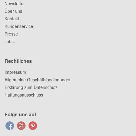
Newsletter
Über uns
Kontakt
Kundenservice
Presse
Jobs
Rechtliches
Impressum
Allgemeine Geschäftsbedingungen
Erklärung zum Datenschutz
Haftungsausschluss
Folge uns auf