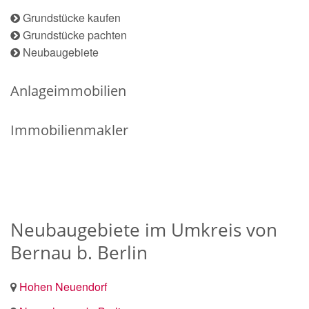
Grundstücke kaufen
Grundstücke pachten
Neubaugebiete
Anlageimmobilien
Immobilienmakler
Neubaugebiete im Umkreis von
Bernau b. Berlin
Hohen Neuendorf