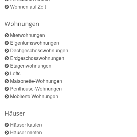
Wohnen auf Zeit
Wohnungen
Mietwohnungen
Eigentumswohnungen
Dachgeschosswohnungen
Erdgeschosswohnungen
Etagenwohnungen
Lofts
Maisonette-Wohnungen
Penthouse-Wohnungen
Möblierte Wohnungen
Häuser
Häuser kaufen
Häuser mieten