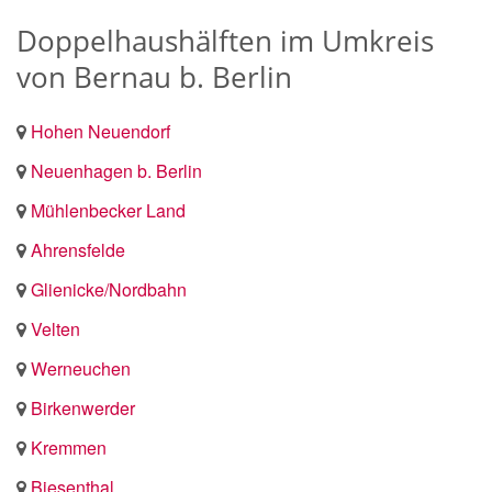
Doppelhaushälften im Umkreis
von Bernau b. Berlin
Hohen Neuendorf
Neuenhagen b. Berlin
Mühlenbecker Land
Ahrensfelde
Glienicke/Nordbahn
Velten
Werneuchen
Birkenwerder
Kremmen
Biesenthal