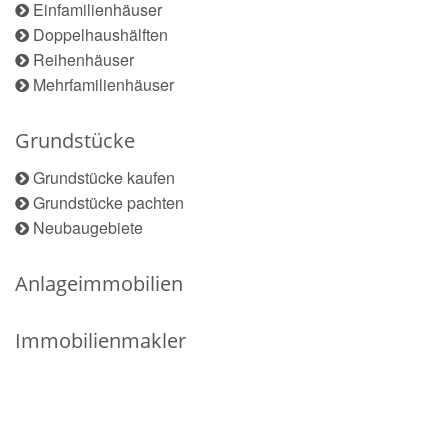
Einfamilienhäuser
Doppelhaushälften
Reihenhäuser
Mehrfamilienhäuser
Grundstücke
Grundstücke kaufen
Grundstücke pachten
Neubaugebiete
Anlageimmobilien
Immobilienmakler