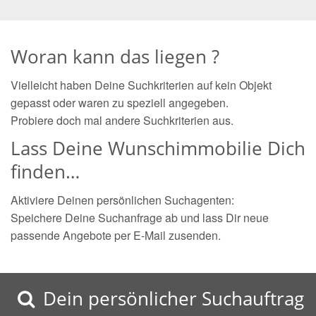
Woran kann das liegen ?
Vielleicht haben Deine Suchkriterien auf kein Objekt
gepasst oder waren zu speziell angegeben.
Probiere doch mal andere Suchkriterien aus.
Lass Deine Wunschimmobilie Dich
finden…
Aktiviere Deinen persönlichen Suchagenten:
Speichere Deine Suchanfrage ab und lass Dir neue
passende Angebote per E-Mail zusenden.
Dein persönlicher Suchauftrag