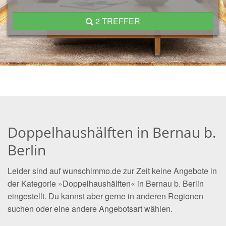
2 TREFFER
Doppelhaushälften in Bernau b.
Berlin
Leider sind auf wunschimmo.de zur Zeit keine Angebote in
der Kategorie »Doppelhaushälften« in Bernau b. Berlin
eingestellt. Du kannst aber gerne in anderen Regionen
suchen oder eine andere Angebotsart wählen.