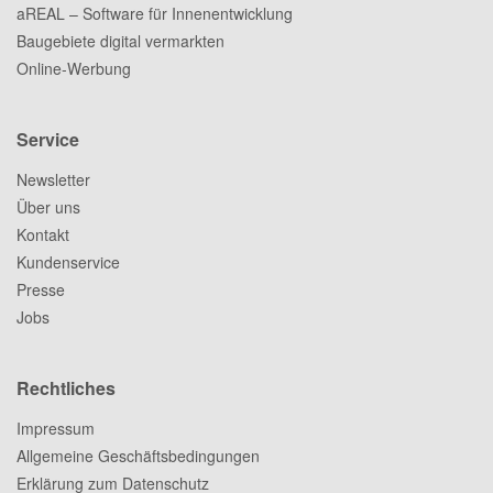
aREAL – Software für Innenentwicklung
Baugebiete digital vermarkten
Online-Werbung
Service
Newsletter
Über uns
Kontakt
Kundenservice
Presse
Jobs
Rechtliches
Impressum
Allgemeine Geschäftsbedingungen
Erklärung zum Datenschutz