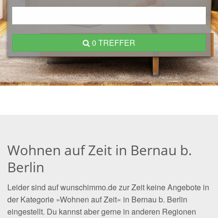
0 TREFFER
Wohnen auf Zeit in Bernau b.
Berlin
Leider sind auf wunschimmo.de zur Zeit keine Angebote in
der Kategorie »Wohnen auf Zeit« in Bernau b. Berlin
eingestellt. Du kannst aber gerne in anderen Regionen