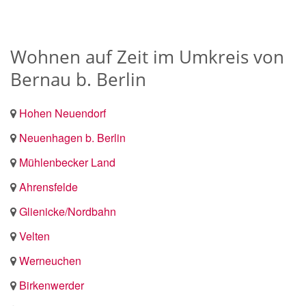
Wohnen auf Zeit im Umkreis von
Bernau b. Berlin
Hohen Neuendorf
Neuenhagen b. Berlin
Mühlenbecker Land
Ahrensfelde
Glienicke/Nordbahn
Velten
Werneuchen
Birkenwerder