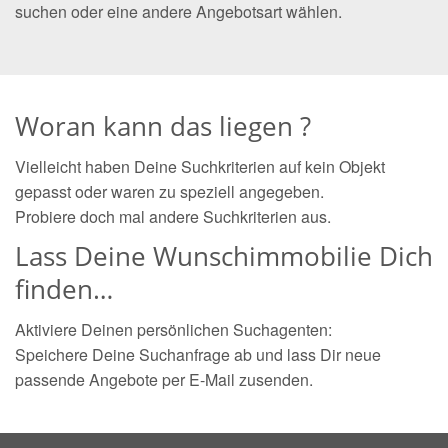
suchen oder eine andere Angebotsart wählen.
Woran kann das liegen ?
Vielleicht haben Deine Suchkriterien auf kein Objekt
gepasst oder waren zu speziell angegeben.
Probiere doch mal andere Suchkriterien aus.
Lass Deine Wunschimmobilie Dich
finden…
Aktiviere Deinen persönlichen Suchagenten:
Speichere Deine Suchanfrage ab und lass Dir neue
passende Angebote per E-Mail zusenden.