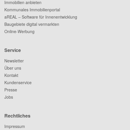
Immobilien anbieten
Kommunales Immobilienportal
aREAL – Software für Innenentwicklung
Baugebiete digital vermarkten
Online-Werbung
Service
Newsletter
Über uns
Kontakt
Kundenservice
Presse
Jobs
Rechtliches
Impressum