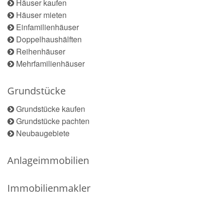
Häuser kaufen
Häuser mieten
Einfamilienhäuser
Doppelhaushälften
Reihenhäuser
Mehrfamilienhäuser
Grundstücke
Grundstücke kaufen
Grundstücke pachten
Neubaugebiete
Anlageimmobilien
Immobilienmakler