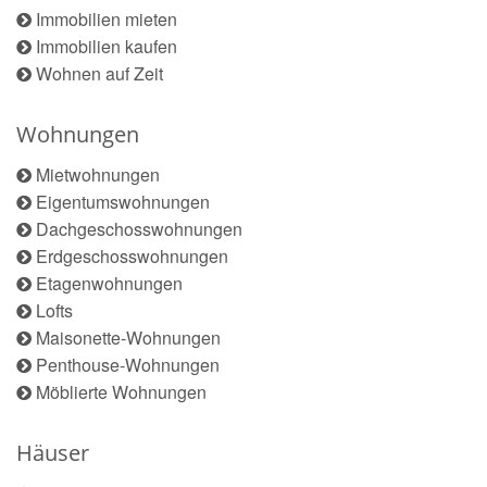
Immobilien mieten
Immobilien kaufen
Wohnen auf Zeit
Wohnungen
Mietwohnungen
Eigentumswohnungen
Dachgeschosswohnungen
Erdgeschosswohnungen
Etagenwohnungen
Lofts
Maisonette-Wohnungen
Penthouse-Wohnungen
Möblierte Wohnungen
Häuser