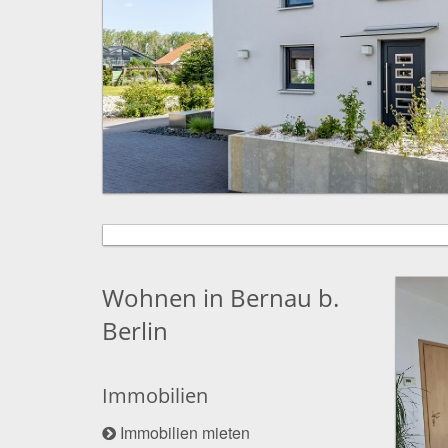
Wohnen in Bernau b.
Berlin
Immobilien
Immobilien mieten