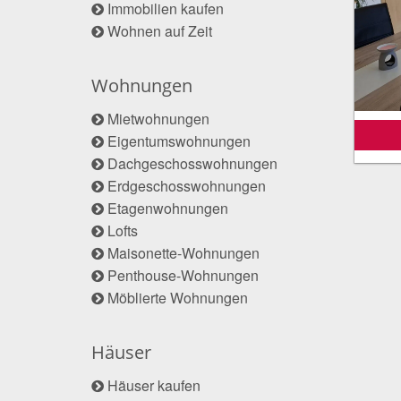
Immobilien kaufen
Wohnen auf Zeit
Wohnungen
Mietwohnungen
Eigentumswohnungen
Dachgeschosswohnungen
Erdgeschosswohnungen
Etagenwohnungen
Lofts
Maisonette-Wohnungen
Penthouse-Wohnungen
Möblierte Wohnungen
Häuser
Häuser kaufen