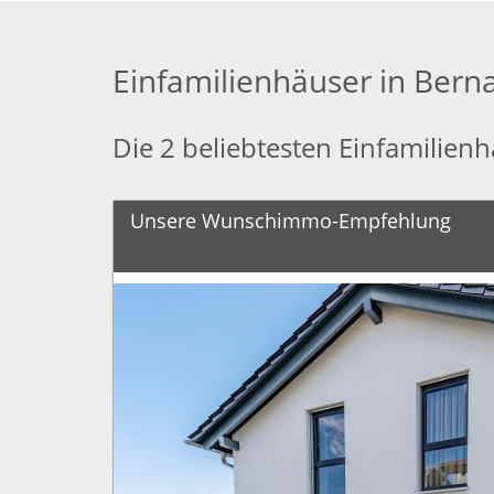
Einfamilienhäuser in Berna
Die 2 beliebtesten Einfamilienh
Unsere Wunschimmo-Empfehlung