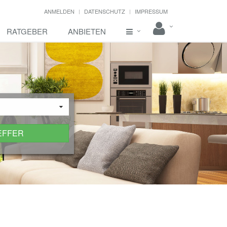
ANMELDEN
DATENSCHUTZ
IMPRESSUM
RATGEBER
ANBIETEN
EFFER