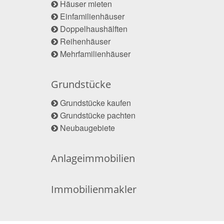
Häuser mieten
Einfamilienhäuser
Doppelhaushälften
Reihenhäuser
Mehrfamilienhäuser
Grundstücke
Grundstücke kaufen
Grundstücke pachten
Neubaugebiete
Anlageimmobilien
Immobilienmakler