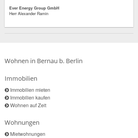
Ever Energy Group GmbH
Herr Alexander Ramin
Wohnen in Bernau b. Berlin
Immobilien
Immobilien mieten
Immobilien kaufen
Wohnen auf Zeit
Wohnungen
Mietwohnungen