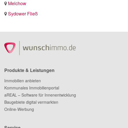
Melchow
Sydower Fließ
Produkte & Leistungen
Immobilien anbieten
Kommunales Immobilienportal
aREAL – Software für Innenentwicklung
Baugebiete digital vermarkten
Online-Werbung
Service