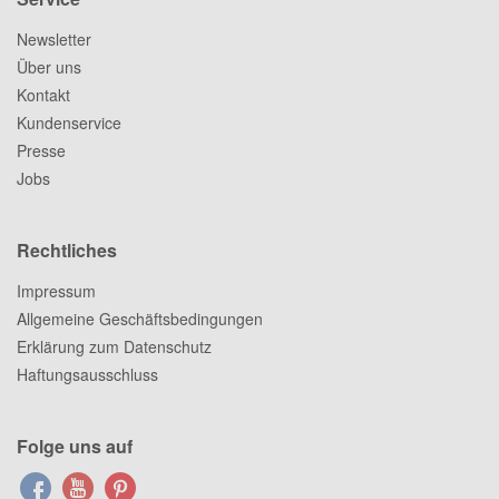
Newsletter
Über uns
Kontakt
Kundenservice
Presse
Jobs
Rechtliches
Impressum
Allgemeine Geschäftsbedingungen
Erklärung zum Datenschutz
Haftungsausschluss
Folge uns auf