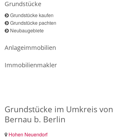
Grundstücke
Grundstücke kaufen
Grundstücke pachten
Neubaugebiete
Anlageimmobilien
Immobilienmakler
Grundstücke im Umkreis von
Bernau b. Berlin
Hohen Neuendorf