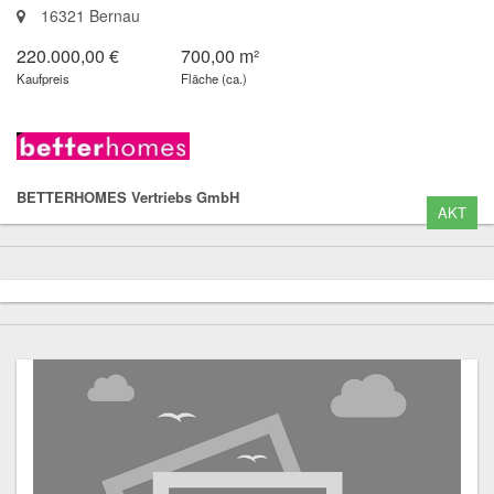
16321 Bernau
220.000,00 €
700,00 m²
Kaufpreis
Fläche (ca.)
BETTERHOMES Vertriebs GmbH
AKT