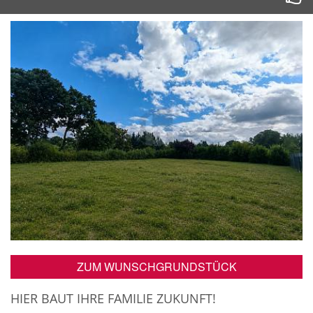
ZUM WUNSCHGRUNDSTÜCK
HIER BAUT IHRE FAMILIE ZUKUNFT!