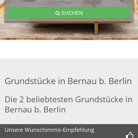
SUCHEN
Grundstücke in Bernau b. Berlin
Die 2 beliebtesten Grundstücke in
Bernau b. Berlin
Unsere Wunschimmo-Empfehlung