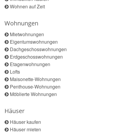
Wohnen auf Zeit
Wohnungen
Mietwohnungen
Eigentumswohnungen
Dachgeschosswohnungen
Erdgeschosswohnungen
Etagenwohnungen
Lofts
Maisonette-Wohnungen
Penthouse-Wohnungen
Möblierte Wohnungen
Häuser
Häuser kaufen
Häuser mieten