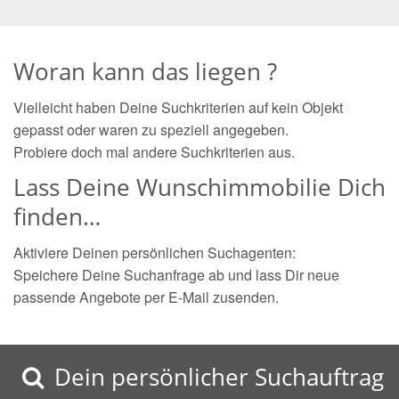
Woran kann das liegen ?
Vielleicht haben Deine Suchkriterien auf kein Objekt
gepasst oder waren zu speziell angegeben.
Probiere doch mal andere Suchkriterien aus.
Lass Deine Wunschimmobilie Dich
finden…
Aktiviere Deinen persönlichen Suchagenten:
Speichere Deine Suchanfrage ab und lass Dir neue
passende Angebote per E-Mail zusenden.
Dein persönlicher Suchauftrag