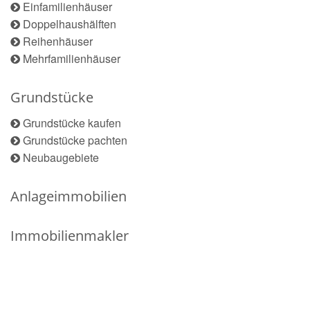
Einfamilienhäuser
Doppelhaushälften
Reihenhäuser
Mehrfamilienhäuser
Grundstücke
Grundstücke kaufen
Grundstücke pachten
Neubaugebiete
Anlageimmobilien
Immobilienmakler