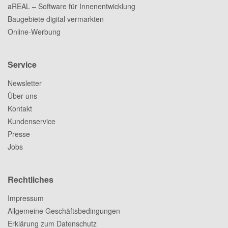
aREAL – Software für Innenentwicklung
Baugebiete digital vermarkten
Online-Werbung
Service
Newsletter
Über uns
Kontakt
Kundenservice
Presse
Jobs
Rechtliches
Impressum
Allgemeine Geschäftsbedingungen
Erklärung zum Datenschutz