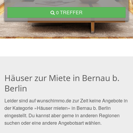
0 TREFFER
Häuser zur Miete in Bernau b.
Berlin
Leider sind auf wunschimmo.de zur Zeit keine Angebote in
der Kategorie »Häuser mieten« in Bernau b. Berlin
eingestellt. Du kannst aber gerne in anderen Regionen
suchen oder eine andere Angebotsart wählen.