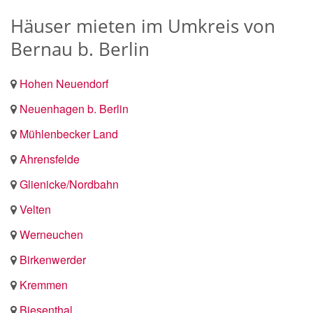
Häuser mieten im Umkreis von
Bernau b. Berlin
Hohen Neuendorf
Neuenhagen b. Berlin
Mühlenbecker Land
Ahrensfelde
Glienicke/Nordbahn
Velten
Werneuchen
Birkenwerder
Kremmen
Biesenthal