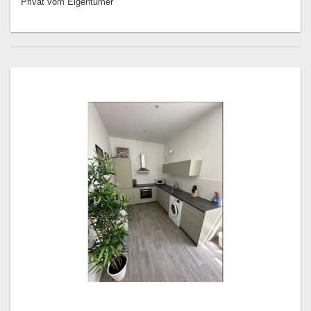
Privat vom Eigentümer