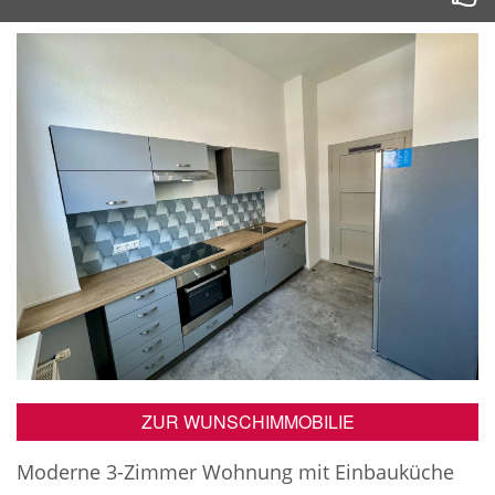
ZUR WUNSCHIMMOBILIE
Moderne 3-Zimmer Wohnung mit Einbauküche