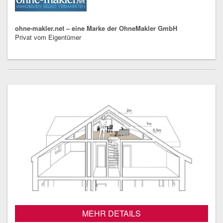
ohne-makler.net – eine Marke der OhneMakler GmbH
Privat vom Eigentümer
MEHR DETAILS