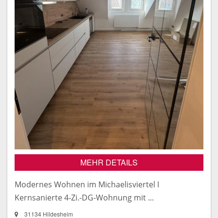
MEHR DETAILS
Modernes Wohnen im Michaelisviertel I
Kernsanierte 4-Zi.-DG-Wohnung mit ...
31134 Hildesheim