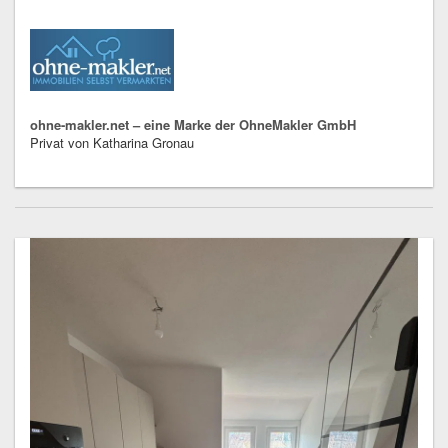
ohne-makler.net – eine Marke der OhneMakler GmbH
Privat von Katharina Gronau