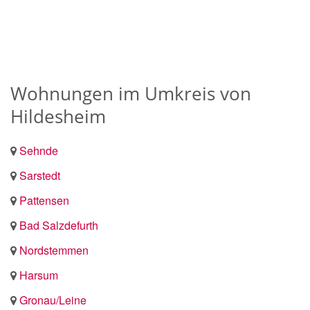
Wohnungen im Umkreis von
Hildesheim
Sehnde
Sarstedt
Pattensen
Bad Salzdefurth
Nordstemmen
Harsum
Gronau/Leine