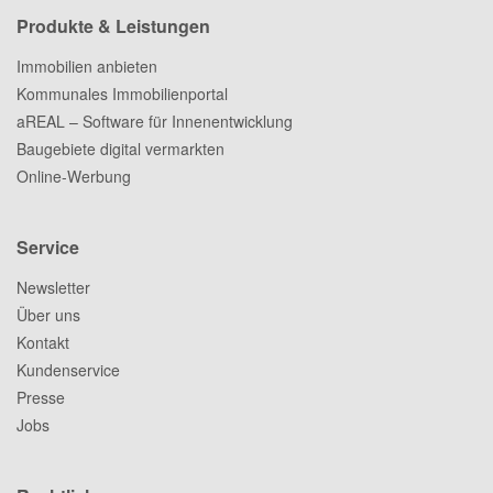
Produkte & Leistungen
Immobilien anbieten
Kommunales Immobilienportal
aREAL – Software für Innenentwicklung
Baugebiete digital vermarkten
Online-Werbung
Service
Newsletter
Über uns
Kontakt
Kundenservice
Presse
Jobs