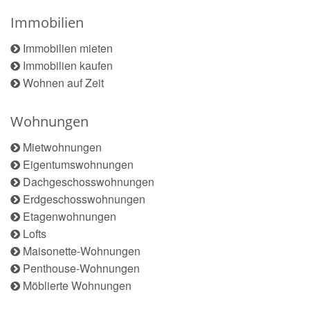
Immobilien
Immobilien mieten
Immobilien kaufen
Wohnen auf Zeit
Wohnungen
Mietwohnungen
Eigentumswohnungen
Dachgeschosswohnungen
Erdgeschosswohnungen
Etagenwohnungen
Lofts
Maisonette-Wohnungen
Penthouse-Wohnungen
Möblierte Wohnungen