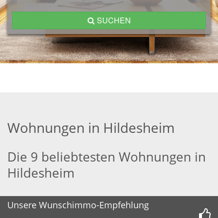
SUCHEN
Wohnungen in Hildesheim
Die 9 beliebtesten Wohnungen in
Hildesheim
Unsere Wunschimmo-Empfehlung