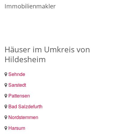
Immobilienmakler
Häuser im Umkreis von
Hildesheim
Sehnde
Sarstedt
Pattensen
Bad Salzdefurth
Nordstemmen
Harsum