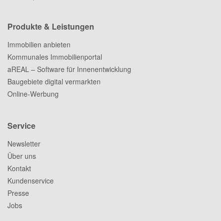
Produkte & Leistungen
Immobilien anbieten
Kommunales Immobilienportal
aREAL – Software für Innenentwicklung
Baugebiete digital vermarkten
Online-Werbung
Service
Newsletter
Über uns
Kontakt
Kundenservice
Presse
Jobs