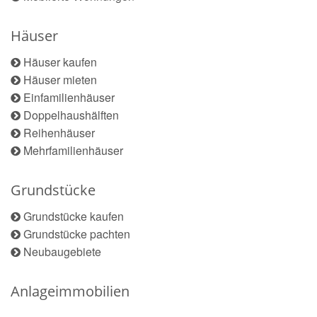
Häuser
Häuser kaufen
Häuser mieten
Einfamilienhäuser
Doppelhaushälften
Reihenhäuser
Mehrfamilienhäuser
Grundstücke
Grundstücke kaufen
Grundstücke pachten
Neubaugebiete
Anlageimmobilien