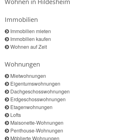
Wohnen in Hildesheim
Immobilien
Immobilien mieten
Immobilien kaufen
Wohnen auf Zeit
Wohnungen
Mietwohnungen
Eigentumswohnungen
Dachgeschosswohnungen
Erdgeschosswohnungen
Etagenwohnungen
Lofts
Maisonette-Wohnungen
Penthouse-Wohnungen
Möblierte Wohnungen