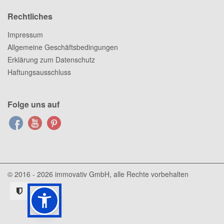
Rechtliches
Impressum
Allgemeine Geschäftsbedingungen
Erklärung zum Datenschutz
Haftungsausschluss
Folge uns auf
© 2016 - 2026
immovativ GmbH
, alle Rechte vorbehalten