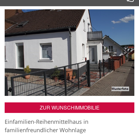
ZUR WUNSCHIMMOBILIE
Einfamilien-Reihenmittelhaus in
familienfreundlicher Wohnlage