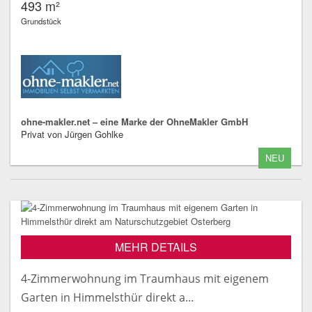
493 m²
Grundstück
ohne-makler.net – eine Marke der OhneMakler GmbH
Privat von Jürgen Gohlke
NEU
MEHR DETAILS
4-Zimmerwohnung im Traumhaus mit eigenem
Garten in Himmelsthür direkt a...