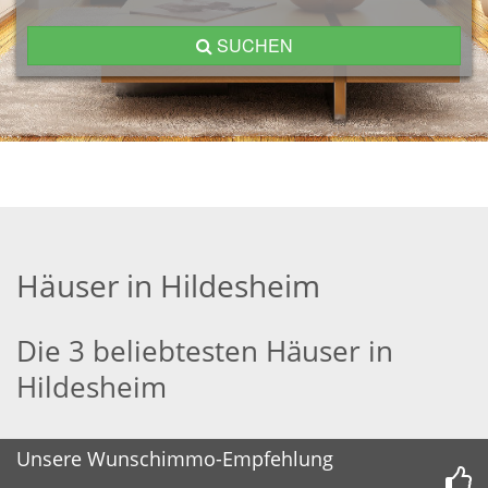
SUCHEN
Häuser in Hildesheim
Die 3 beliebtesten Häuser in
Hildesheim
Unsere Wunschimmo-Empfehlung