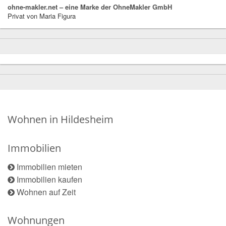
ohne-makler.net – eine Marke der OhneMakler GmbH
Privat von Maria Figura
Wohnen in Hildesheim
Immobilien
Immobilien mieten
Immobilien kaufen
Wohnen auf Zeit
Wohnungen