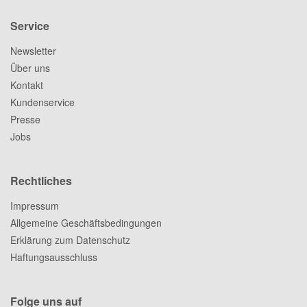
Service
Newsletter
Über uns
Kontakt
Kundenservice
Presse
Jobs
Rechtliches
Impressum
Allgemeine Geschäftsbedingungen
Erklärung zum Datenschutz
Haftungsausschluss
Folge uns auf