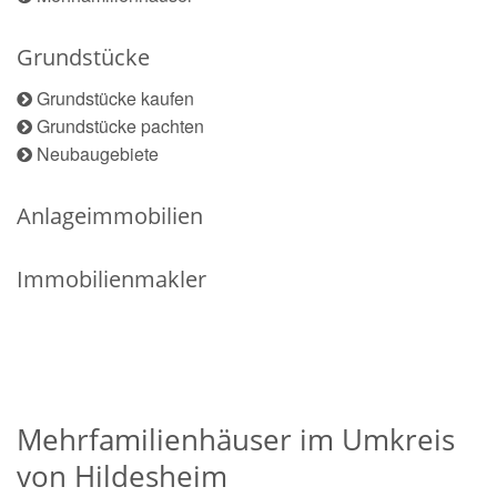
Grundstücke
Grundstücke kaufen
Grundstücke pachten
Neubaugebiete
Anlageimmobilien
Immobilienmakler
Mehrfamilienhäuser im Umkreis
von Hildesheim