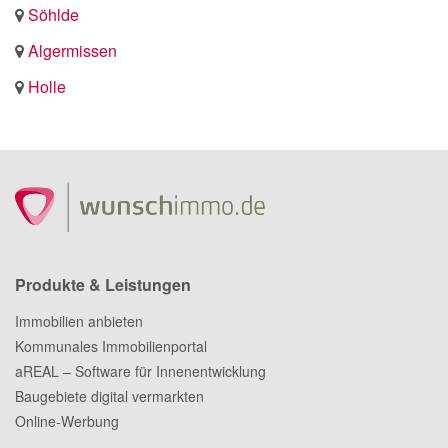
Söhlde
Algermissen
Holle
Produkte & Leistungen
Immobilien anbieten
Kommunales Immobilienportal
aREAL – Software für Innenentwicklung
Baugebiete digital vermarkten
Online-Werbung