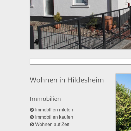
Wohnen in Hildesheim
Immobilien
Immobilien mieten
Immobilien kaufen
Wohnen auf Zeit