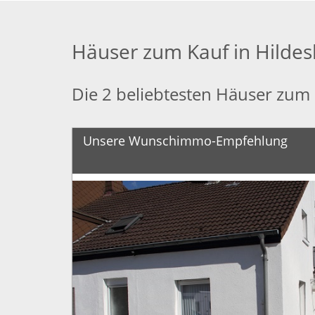
Häuser zum Kauf in Hilde
Die 2 beliebtesten Häuser zum
Unsere Wunschimmo-Empfehlung