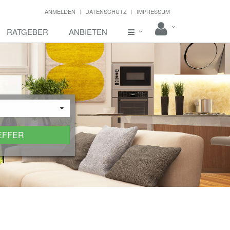
ANMELDEN
DATENSCHUTZ
IMPRESSUM
RATGEBER
ANBIETEN
EFFER