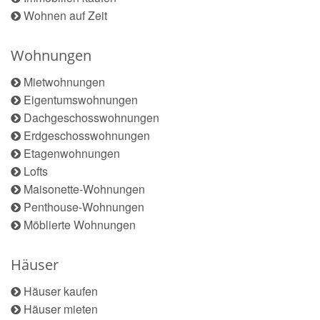
Wohnen auf Zeit
Wohnungen
Mietwohnungen
Eigentumswohnungen
Dachgeschosswohnungen
Erdgeschosswohnungen
Etagenwohnungen
Lofts
Maisonette-Wohnungen
Penthouse-Wohnungen
Möblierte Wohnungen
Häuser
Häuser kaufen
Häuser mieten