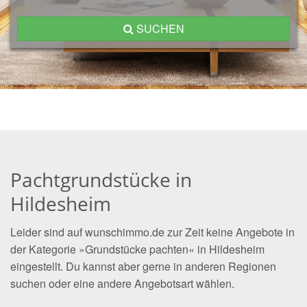
SUCHEN
Pachtgrundstücke in
Hildesheim
Leider sind auf wunschimmo.de zur Zeit keine Angebote in
der Kategorie »Grundstücke pachten« in Hildesheim
eingestellt. Du kannst aber gerne in anderen Regionen
suchen oder eine andere Angebotsart wählen.