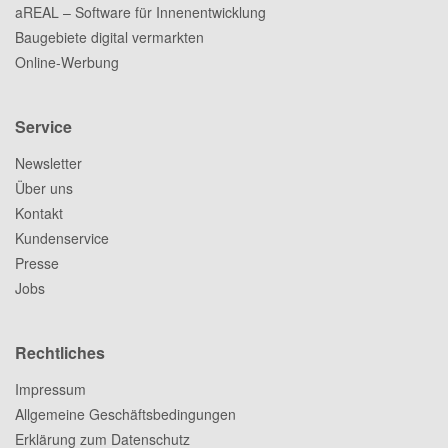
aREAL – Software für Innenentwicklung
Baugebiete digital vermarkten
Online-Werbung
Service
Newsletter
Über uns
Kontakt
Kundenservice
Presse
Jobs
Rechtliches
Impressum
Allgemeine Geschäftsbedingungen
Erklärung zum Datenschutz