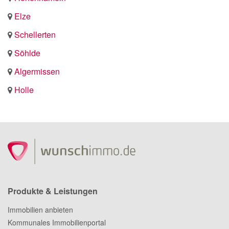
Elze
Schellerten
Söhlde
Algermissen
Holle
Produkte & Leistungen
Immobilien anbieten
Kommunales Immobilienportal