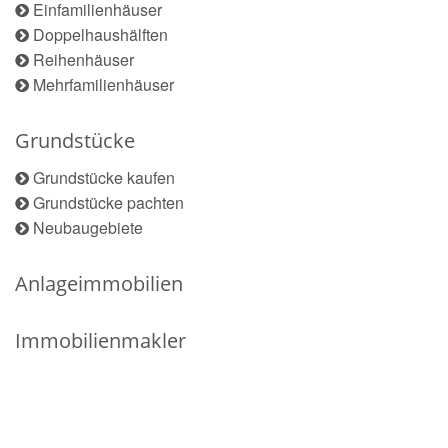
Einfamilienhäuser
Doppelhaushälften
Reihenhäuser
Mehrfamilienhäuser
Grundstücke
Grundstücke kaufen
Grundstücke pachten
Neubaugebiete
Anlageimmobilien
Immobilienmakler