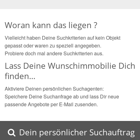
Woran kann das liegen ?
Vielleicht haben Deine Suchkriterien auf kein Objekt
gepasst oder waren zu speziell angegeben.
Probiere doch mal andere Suchkriterien aus.
Lass Deine Wunschimmobilie Dich
finden…
Aktiviere Deinen persönlichen Suchagenten:
Speichere Deine Suchanfrage ab und lass Dir neue
passende Angebote per E-Mail zusenden.
Dein persönlicher Suchauftrag