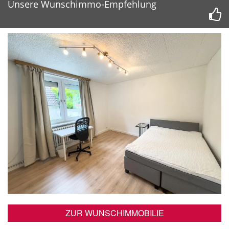
Unsere Wunschimmo-Empfehlung
ZUR WUNSCHIMMOBILIE