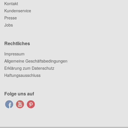
Kontakt
Kundenservice
Presse
Jobs
Rechtliches
Impressum
Allgemeine Geschäftsbedingungen
Erklärung zum Datenschutz
Haftungsausschluss
Folge uns auf