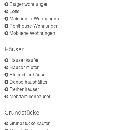
Etagenwohnungen
Lofts
Maisonette-Wohnungen
Penthouse-Wohnungen
Möblierte Wohnungen
Häuser
Häuser kaufen
Häuser mieten
Einfamilienhäuser
Doppelhaushälften
Reihenhäuser
Mehrfamilienhäuser
Grundstücke
Grundstücke kaufen