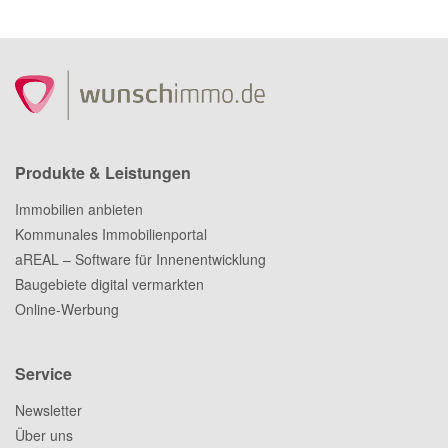
Produkte & Leistungen
Immobilien anbieten
Kommunales Immobilienportal
aREAL – Software für Innenentwicklung
Baugebiete digital vermarkten
Online-Werbung
Service
Newsletter
Über uns