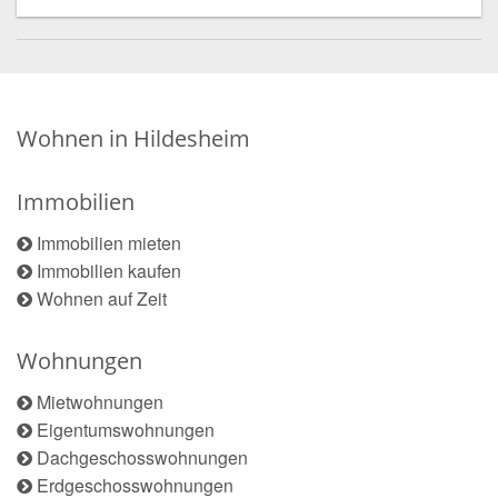
Wohnen in Hildesheim
Immobilien
Immobilien mieten
Immobilien kaufen
Wohnen auf Zeit
Wohnungen
Mietwohnungen
Eigentumswohnungen
Dachgeschosswohnungen
Erdgeschosswohnungen