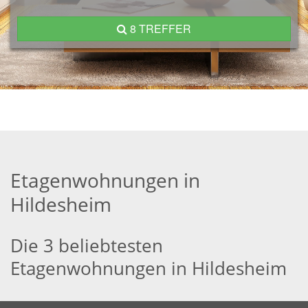
8 TREFFER
Etagenwohnungen in
Hildesheim
Die 3 beliebtesten
Etagenwohnungen in Hildesheim