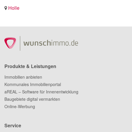
Holle
Produkte & Leistungen
Immobilien anbieten
Kommunales Immobilienportal
aREAL – Software für Innenentwicklung
Baugebiete digital vermarkten
Online-Werbung
Service