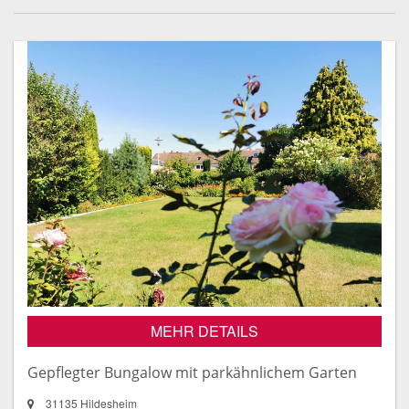
MEHR DETAILS
Gepflegter Bungalow mit parkähnlichem Garten
31135 Hildesheim