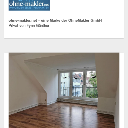
ohne-makler.net – eine Marke der OhneMakler GmbH
Privat von Fynn Günther