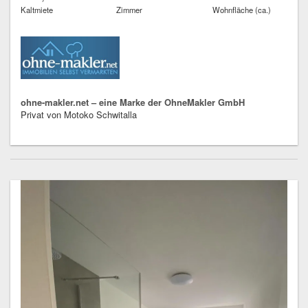
Kaltmiete
Zimmer
Wohnfläche (ca.)
ohne-makler.net – eine Marke der OhneMakler GmbH
Privat von Motoko Schwitalla