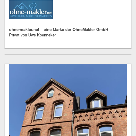
ohne-makler.net – eine Marke der OhneMakler GmbH
Privat von Uwe Koenneker