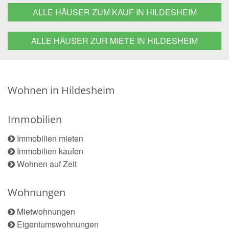
ALLE HÄUSER ZUM KAUF IN HILDESHEIM
ALLE HÄUSER ZUR MIETE IN HILDESHEIM
Wohnen in Hildesheim
Immobilien
Immobilien mieten
Immobilien kaufen
Wohnen auf Zeit
Wohnungen
Mietwohnungen
Eigentumswohnungen