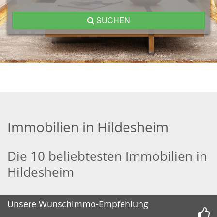
SUCHEN
Immobilien in Hildesheim
Die 10 beliebtesten Immobilien in
Hildesheim
Unsere Wunschimmo-Empfehlung