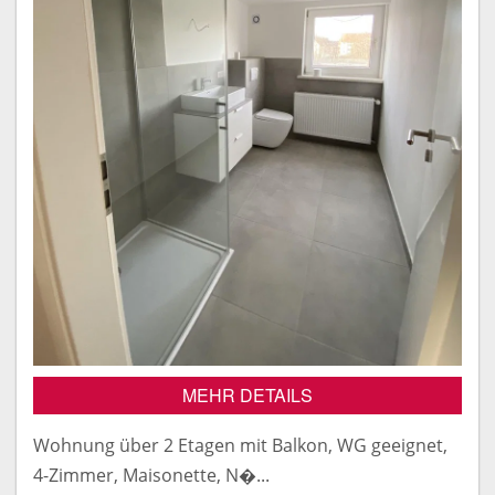
MEHR DETAILS
Wohnung über 2 Etagen mit Balkon, WG geeignet,
4-Zimmer, Maisonette, N�...