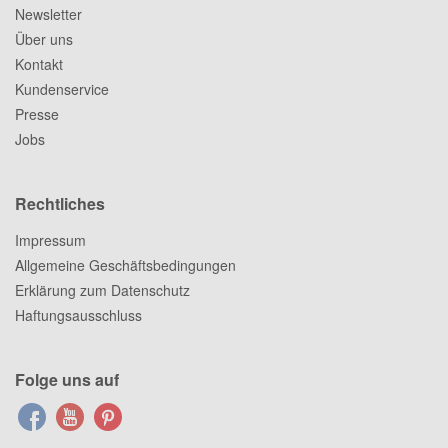
Newsletter
Über uns
Kontakt
Kundenservice
Presse
Jobs
Rechtliches
Impressum
Allgemeine Geschäftsbedingungen
Erklärung zum Datenschutz
Haftungsausschluss
Folge uns auf