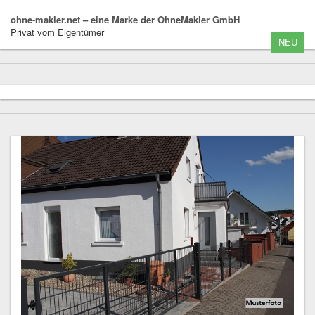
ohne-makler.net – eine Marke der OhneMakler GmbH
Privat vom Eigentümer
NEU