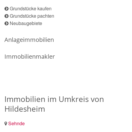
Grundstücke kaufen
Grundstücke pachten
Neubaugebiete
Anlageimmobilien
Immobilienmakler
Immobilien im Umkreis von
Hildesheim
Sehnde