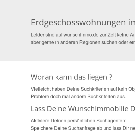
Erdgeschosswohnungen i
Leider sind auf wunschimmo.de zur Zeit keine 
aber gerne in anderen Regionen suchen oder ei
Woran kann das liegen ?
Vielleicht haben Deine Suchkriterien auf kein O
Probiere doch mal andere Suchkriterien aus.
Lass Deine Wunschimmobilie D
Aktiviere Deinen persönlichen Suchagenten:
Speichere Deine Suchanfrage ab und lass Dir n