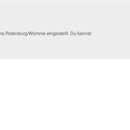
eis Rotenburg/Wümme eingestellt. Du kannst