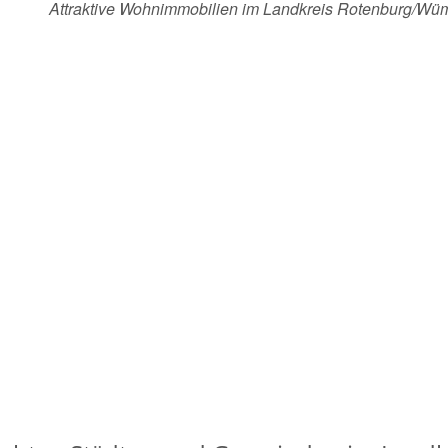
Attraktive Wohnimmobilien im Landkreis Rotenburg/W