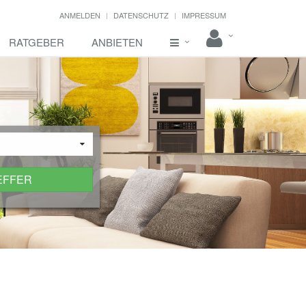
ANMELDEN
DATENSCHUTZ
IMPRESSUM
RATGEBER
ANBIETEN
EFFER