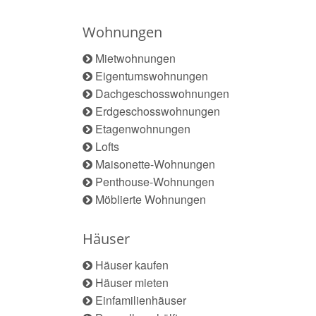
Wohnungen
Mietwohnungen
Eigentumswohnungen
Dachgeschosswohnungen
Erdgeschosswohnungen
Etagenwohnungen
Lofts
Maisonette-Wohnungen
Penthouse-Wohnungen
Möblierte Wohnungen
Häuser
Häuser kaufen
Häuser mieten
Einfamilienhäuser