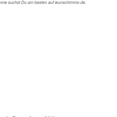
ümme suchst Du am besten auf wunschimmo.de.