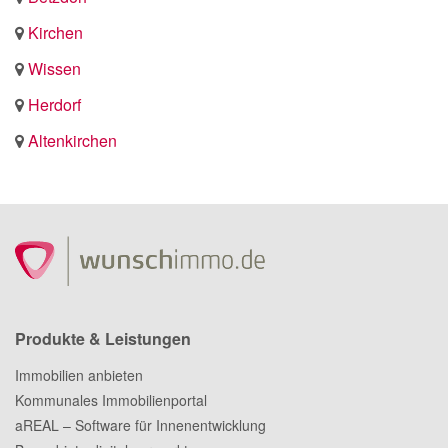
Kirchen
Wissen
Herdorf
Altenkirchen
Produkte & Leistungen
Immobilien anbieten
Kommunales Immobilienportal
aREAL – Software für Innenentwicklung