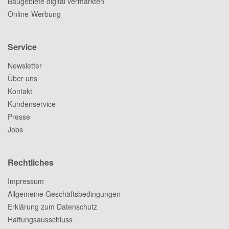
Baugebiete digital vermarkten
Online-Werbung
Service
Newsletter
Über uns
Kontakt
Kundenservice
Presse
Jobs
Rechtliches
Impressum
Allgemeine Geschäftsbedingungen
Erklärung zum Datenschutz
Haftungsausschluss