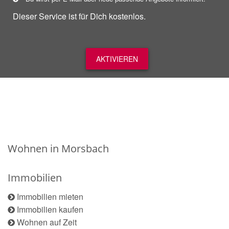
Dieser Service ist für Dich kostenlos.
AKTIVIEREN
Wohnen in Morsbach
Immobilien
Immobilien mieten
Immobilien kaufen
Wohnen auf Zeit