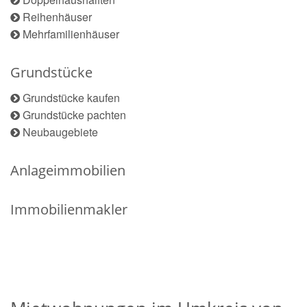
Reihenhäuser
Mehrfamilienhäuser
Grundstücke
Grundstücke kaufen
Grundstücke pachten
Neubaugebiete
Anlageimmobilien
Immobilienmakler