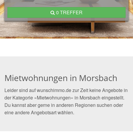
0 TREFFER
Mietwohnungen in Morsbach
Leider sind auf wunschimmo.de zur Zeit keine Angebote in
der Kategorie »Mietwohnungen« in Morsbach eingestellt.
Du kannst aber gerne in anderen Regionen suchen oder
eine andere Angebotsart wählen.