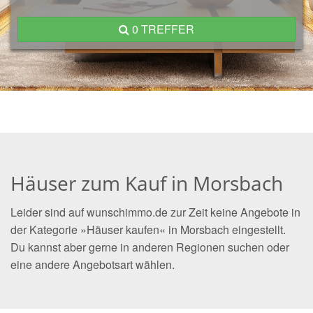
0 TREFFER
Häuser zum Kauf in Morsbach
Leider sind auf wunschimmo.de zur Zeit keine Angebote in
der Kategorie »Häuser kaufen« in Morsbach eingestellt.
Du kannst aber gerne in anderen Regionen suchen oder
eine andere Angebotsart wählen.