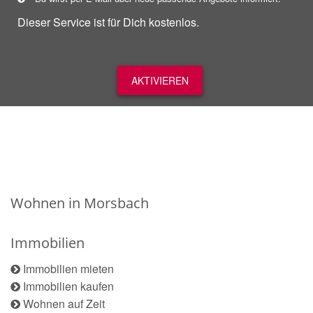
Dieser Service ist für Dich kostenlos.
AKTIVIEREN
Wohnen in Morsbach
Immobilien
Immobilien mieten
Immobilien kaufen
Wohnen auf Zeit