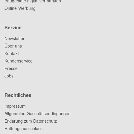
Baugebiete digital vermarkten
Online-Werbung
Service
Newsletter
Über uns
Kontakt
Kundenservice
Presse
Jobs
Rechtliches
Impressum
Allgemeine Geschäftsbedingungen
Erklärung zum Datenschutz
Haftungsausschluss