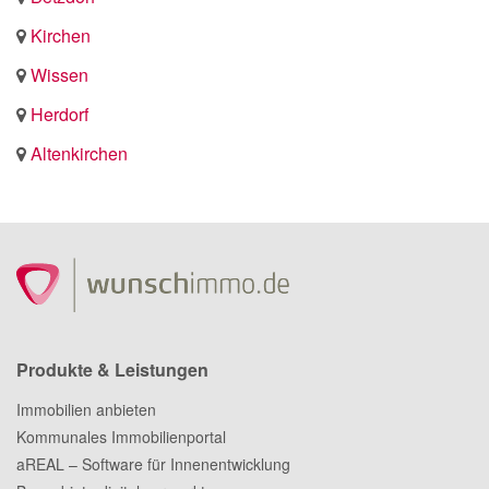
Kirchen
Wissen
Herdorf
Altenkirchen
Produkte & Leistungen
Immobilien anbieten
Kommunales Immobilienportal
aREAL – Software für Innenentwicklung