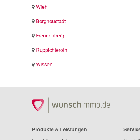
Wiehl
Bergneustadt
Freudenberg
Ruppichteroth
Wissen
Produkte & Leistungen
Servic