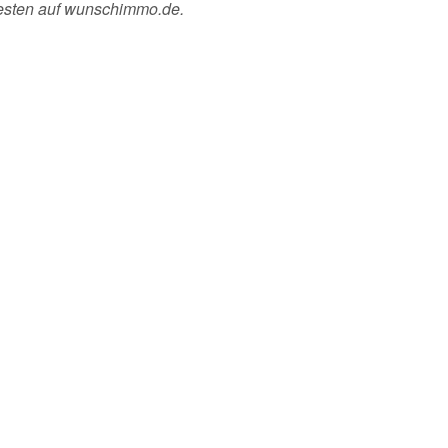
esten auf wunschimmo.de.