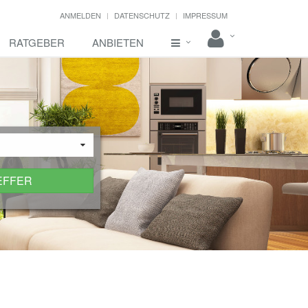
ANMELDEN
DATENSCHUTZ
IMPRESSUM
RATGEBER
ANBIETEN
EFFER