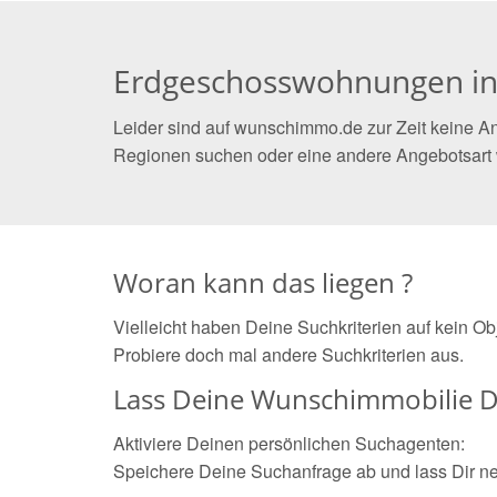
Erdgeschosswohnungen i
Leider sind auf wunschimmo.de zur Zeit keine A
Regionen suchen oder eine andere Angebotsart
Woran kann das liegen ?
Vielleicht haben Deine Suchkriterien auf kein O
Probiere doch mal andere Suchkriterien aus.
Lass Deine Wunschimmobilie D
Aktiviere Deinen persönlichen Suchagenten:
Speichere Deine Suchanfrage ab und lass Dir n