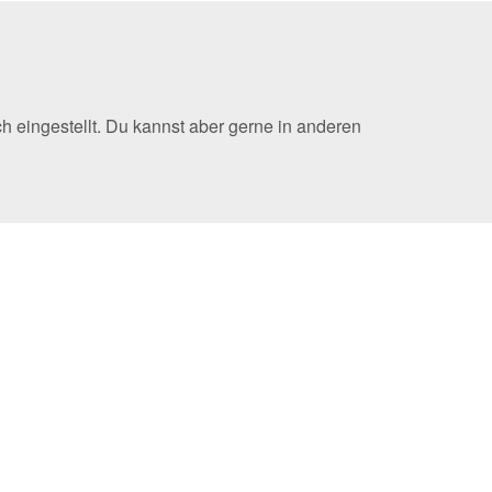
eingestellt. Du kannst aber gerne in anderen