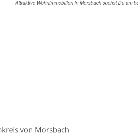
Attraktive Wohnimmobilien in Morsbach suchst Du am b
kreis von Morsbach