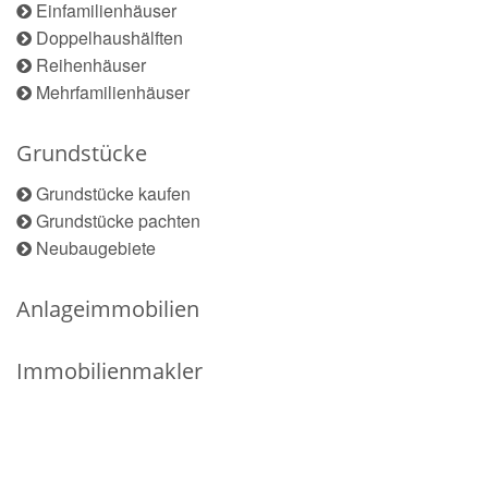
Einfamilienhäuser
Doppelhaushälften
Reihenhäuser
Mehrfamilienhäuser
Grundstücke
Grundstücke kaufen
Grundstücke pachten
Neubaugebiete
Anlageimmobilien
Immobilienmakler