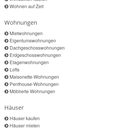
Wohnen auf Zeit
Wohnungen
Mietwohnungen
Eigentumswohnungen
Dachgeschosswohnungen
Erdgeschosswohnungen
Etagenwohnungen
Lofts
Maisonette-Wohnungen
Penthouse-Wohnungen
Möblierte Wohnungen
Häuser
Häuser kaufen
Häuser mieten