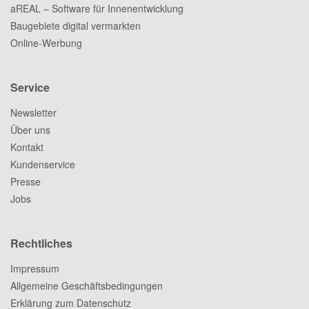
aREAL – Software für Innenentwicklung
Baugebiete digital vermarkten
Online-Werbung
Service
Newsletter
Über uns
Kontakt
Kundenservice
Presse
Jobs
Rechtliches
Impressum
Allgemeine Geschäftsbedingungen
Erklärung zum Datenschutz