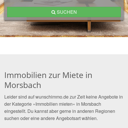
SUCHEN
Immobilien zur Miete in
Morsbach
Leider sind auf wunschimmo.de zur Zeit keine Angebote in
der Kategorie »Immobilien mieten« in Morsbach
eingestellt. Du kannst aber gerne in anderen Regionen
suchen oder eine andere Angebotsart wählen.