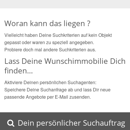
Woran kann das liegen ?
Vielleicht haben Deine Suchkriterien auf kein Objekt
gepasst oder waren zu speziell angegeben.
Probiere doch mal andere Suchkriterien aus.
Lass Deine Wunschimmobilie Dich
finden…
Aktiviere Deinen persönlichen Suchagenten:
Speichere Deine Suchanfrage ab und lass Dir neue
passende Angebote per E-Mail zusenden.
Dein persönlicher Suchauftrag