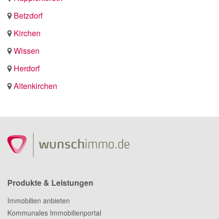
Betzdorf
Kirchen
Wissen
Herdorf
Altenkirchen
Produkte & Leistungen
Immobilien anbieten
Kommunales Immobilienportal