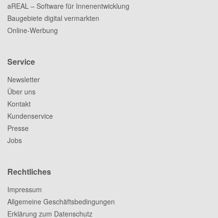
aREAL – Software für Innenentwicklung
Baugebiete digital vermarkten
Online-Werbung
Service
Newsletter
Über uns
Kontakt
Kundenservice
Presse
Jobs
Rechtliches
Impressum
Allgemeine Geschäftsbedingungen
Erklärung zum Datenschutz