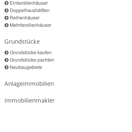
Einfamilienhäuser
Doppelhaushälften
Reihenhäuser
Mehrfamilienhäuser
Grundstücke
Grundstücke kaufen
Grundstücke pachten
Neubaugebiete
Anlageimmobilien
Immobilienmakler