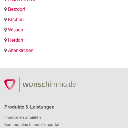
Betzdorf
Kirchen
Wissen
Herdorf
Altenkirchen
Produkte & Leistungen
Immobilien anbieten
Kommunales Immobilienportal