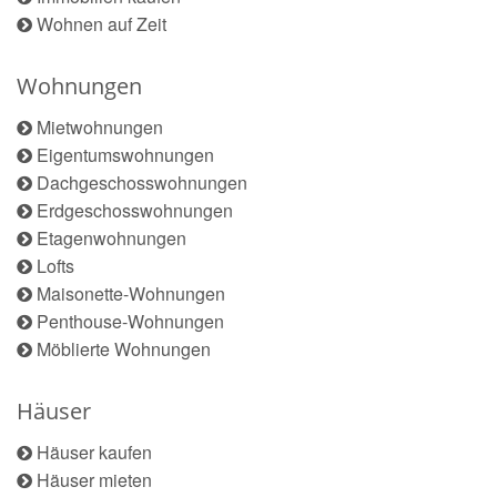
Wohnen auf Zeit
Wohnungen
Mietwohnungen
Eigentumswohnungen
Dachgeschosswohnungen
Erdgeschosswohnungen
Etagenwohnungen
Lofts
Maisonette-Wohnungen
Penthouse-Wohnungen
Möblierte Wohnungen
Häuser
Häuser kaufen
Häuser mieten