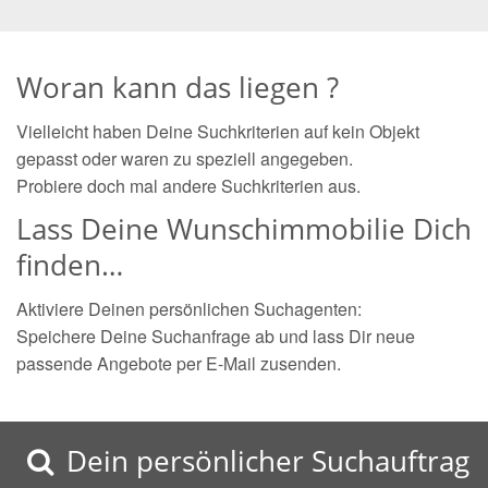
Woran kann das liegen ?
Vielleicht haben Deine Suchkriterien auf kein Objekt
gepasst oder waren zu speziell angegeben.
Probiere doch mal andere Suchkriterien aus.
Lass Deine Wunschimmobilie Dich
finden…
Aktiviere Deinen persönlichen Suchagenten:
Speichere Deine Suchanfrage ab und lass Dir neue
passende Angebote per E-Mail zusenden.
Dein persönlicher Suchauftrag