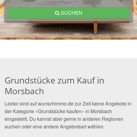
SUCHEN
Grundstücke zum Kauf in
Morsbach
Leider sind auf wunschimmo.de zur Zeit keine Angebote in
der Kategorie »Grundstücke kaufen« in Morsbach
eingestellt. Du kannst aber gerne in anderen Regionen
suchen oder eine andere Angebotsart wählen.