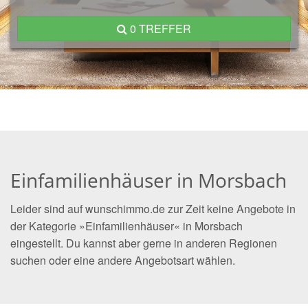
0 TREFFER
Einfamilienhäuser in Morsbach
Leider sind auf wunschimmo.de zur Zeit keine Angebote in
der Kategorie »Einfamilienhäuser« in Morsbach
eingestellt. Du kannst aber gerne in anderen Regionen
suchen oder eine andere Angebotsart wählen.