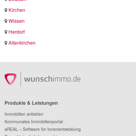
Kirchen
Wissen
Herdorf
Altenkirchen
Produkte & Leistungen
Immobilien anbieten
Kommunales Immobilienportal
aREAL – Software für Innenentwicklung