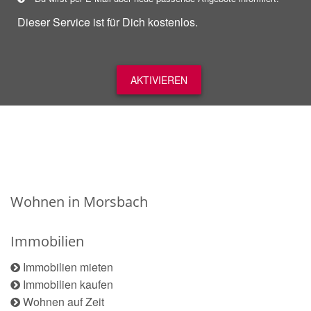
Dieser Service ist für Dich kostenlos.
AKTIVIEREN
Wohnen in Morsbach
Immobilien
Immobilien mieten
Immobilien kaufen
Wohnen auf Zeit