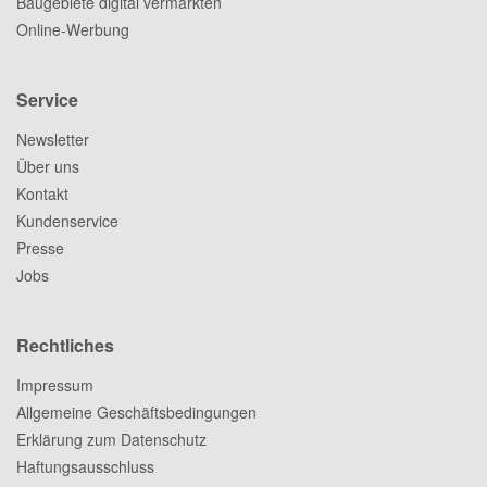
Baugebiete digital vermarkten
Online-Werbung
Service
Newsletter
Über uns
Kontakt
Kundenservice
Presse
Jobs
Rechtliches
Impressum
Allgemeine Geschäftsbedingungen
Erklärung zum Datenschutz
Haftungsausschluss