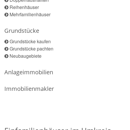
Reihenhäuser
Mehrfamilienhäuser
Grundstücke
Grundstücke kaufen
Grundstücke pachten
Neubaugebiete
Anlageimmobilien
Immobilienmakler