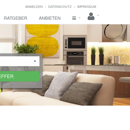
ANMELDEN
DATENSCHUTZ
IMPRESSUM
RATGEBER
ANBIETEN
EFFER