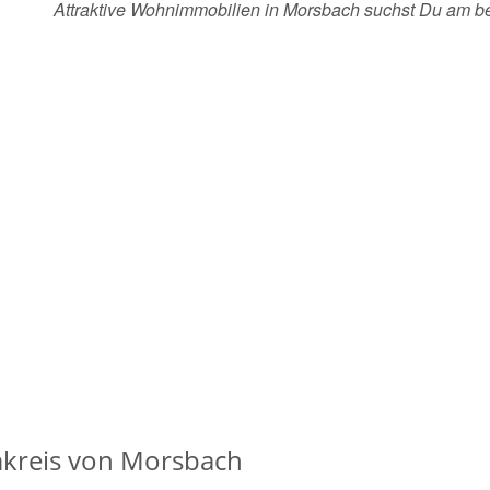
Attraktive Wohnimmobilien in Morsbach suchst Du am b
kreis von Morsbach