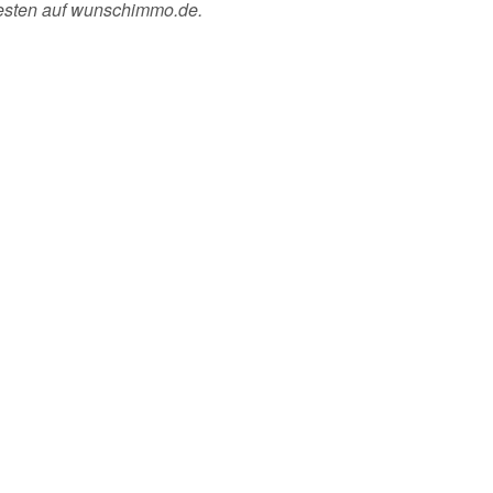
esten auf wunschimmo.de.