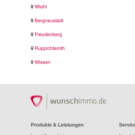
Wiehl
Bergneustadt
Freudenberg
Ruppichteroth
Wissen
Produkte & Leistungen
Servic