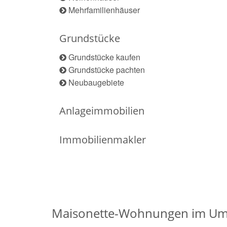
Mehrfamilienhäuser
Grundstücke
Grundstücke kaufen
Grundstücke pachten
Neubaugebiete
Anlageimmobilien
Immobilienmakler
Maisonette-Wohnungen im Um