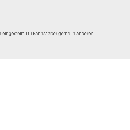
eingestellt. Du kannst aber gerne in anderen