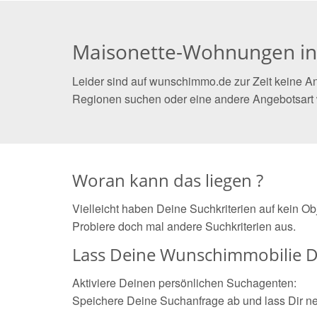
Maisonette-Wohnungen i
Leider sind auf wunschimmo.de zur Zeit keine A
Regionen suchen oder eine andere Angebotsart
Woran kann das liegen ?
Vielleicht haben Deine Suchkriterien auf kein O
Probiere doch mal andere Suchkriterien aus.
Lass Deine Wunschimmobilie D
Aktiviere Deinen persönlichen Suchagenten:
Speichere Deine Suchanfrage ab und lass Dir n