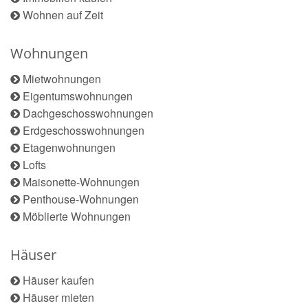
Wohnen auf Zeit
Wohnungen
Mietwohnungen
Eigentumswohnungen
Dachgeschosswohnungen
Erdgeschosswohnungen
Etagenwohnungen
Lofts
Maisonette-Wohnungen
Penthouse-Wohnungen
Möblierte Wohnungen
Häuser
Häuser kaufen
Häuser mieten