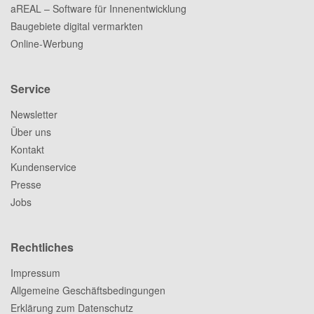
aREAL – Software für Innenentwicklung
Baugebiete digital vermarkten
Online-Werbung
Service
Newsletter
Über uns
Kontakt
Kundenservice
Presse
Jobs
Rechtliches
Impressum
Allgemeine Geschäftsbedingungen
Erklärung zum Datenschutz