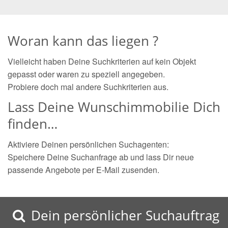
Woran kann das liegen ?
Vielleicht haben Deine Suchkriterien auf kein Objekt
gepasst oder waren zu speziell angegeben.
Probiere doch mal andere Suchkriterien aus.
Lass Deine Wunschimmobilie Dich
finden…
Aktiviere Deinen persönlichen Suchagenten:
Speichere Deine Suchanfrage ab und lass Dir neue
passende Angebote per E-Mail zusenden.
Dein persönlicher Suchauftrag