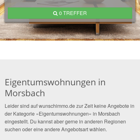
0 TREFFER
Eigentumswohnungen in
Morsbach
Leider sind auf wunschimmo.de zur Zeit keine Angebote in
der Kategorie »Eigentumswohnungen« in Morsbach
eingestellt. Du kannst aber gerne in anderen Regionen
suchen oder eine andere Angebotsart wählen.