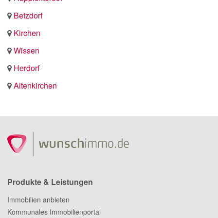
Betzdorf
Kirchen
Wissen
Herdorf
Altenkirchen
Produkte & Leistungen
Immobilien anbieten
Kommunales Immobilienportal