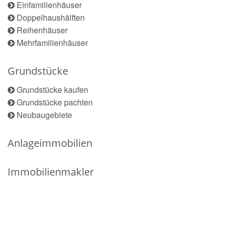
Einfamilienhäuser
Doppelhaushälften
Reihenhäuser
Mehrfamilienhäuser
Grundstücke
Grundstücke kaufen
Grundstücke pachten
Neubaugebiete
Anlageimmobilien
Immobilienmakler