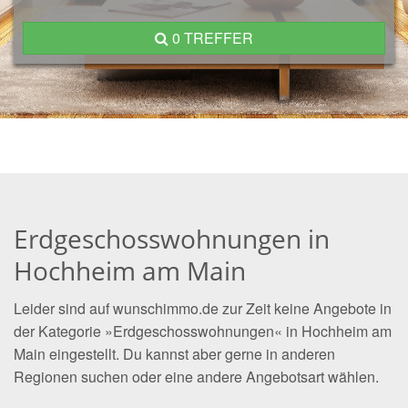
0 TREFFER
Erdgeschosswohnungen in
Hochheim am Main
Leider sind auf wunschimmo.de zur Zeit keine Angebote in
der Kategorie »Erdgeschosswohnungen« in Hochheim am
Main eingestellt. Du kannst aber gerne in anderen
Regionen suchen oder eine andere Angebotsart wählen.