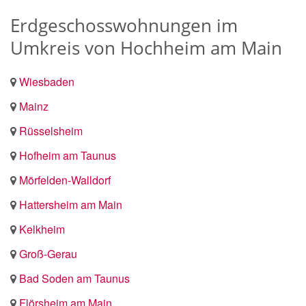
Erdgeschosswohnungen im
Umkreis von Hochheim am Main
Wiesbaden
Mainz
Rüsselsheim
Hofheim am Taunus
Mörfelden-Walldorf
Hattersheim am Main
Kelkheim
Groß-Gerau
Bad Soden am Taunus
Flörsheim am Main