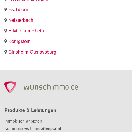
Eschborn
Kelsterbach
Eltville am Rhein
Königstein
Ginsheim-Gustavsburg
Produkte & Leistungen
Immobilien anbieten
Kommunales Immobilienportal