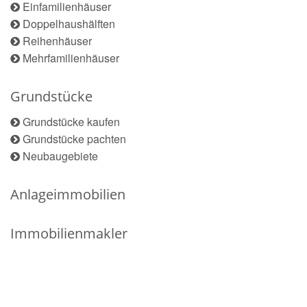
Einfamilienhäuser
Doppelhaushälften
Reihenhäuser
Mehrfamilienhäuser
Grundstücke
Grundstücke kaufen
Grundstücke pachten
Neubaugebiete
Anlageimmobilien
Immobilienmakler