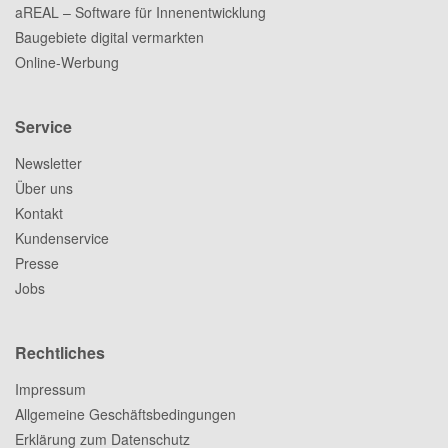
aREAL – Software für Innenentwicklung
Baugebiete digital vermarkten
Online-Werbung
Service
Newsletter
Über uns
Kontakt
Kundenservice
Presse
Jobs
Rechtliches
Impressum
Allgemeine Geschäftsbedingungen
Erklärung zum Datenschutz