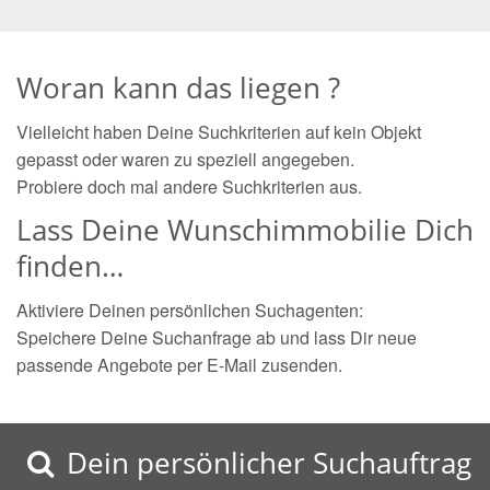
Woran kann das liegen ?
Vielleicht haben Deine Suchkriterien auf kein Objekt
gepasst oder waren zu speziell angegeben.
Probiere doch mal andere Suchkriterien aus.
Lass Deine Wunschimmobilie Dich
finden…
Aktiviere Deinen persönlichen Suchagenten:
Speichere Deine Suchanfrage ab und lass Dir neue
passende Angebote per E-Mail zusenden.
Dein persönlicher Suchauftrag