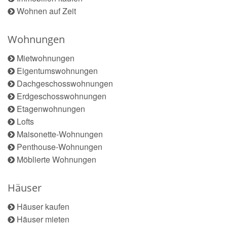
Wohnen auf Zeit
Wohnungen
Mietwohnungen
Eigentumswohnungen
Dachgeschosswohnungen
Erdgeschosswohnungen
Etagenwohnungen
Lofts
Maisonette-Wohnungen
Penthouse-Wohnungen
Möblierte Wohnungen
Häuser
Häuser kaufen
Häuser mieten