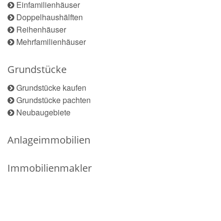
Einfamilienhäuser
Doppelhaushälften
Reihenhäuser
Mehrfamilienhäuser
Grundstücke
Grundstücke kaufen
Grundstücke pachten
Neubaugebiete
Anlageimmobilien
Immobilienmakler