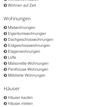
Wohnen auf Zeit
Wohnungen
Mietwohnungen
Eigentumswohnungen
Dachgeschosswohnungen
Erdgeschosswohnungen
Etagenwohnungen
Lofts
Maisonette-Wohnungen
Penthouse-Wohnungen
Möblierte Wohnungen
Häuser
Häuser kaufen
Häuser mieten