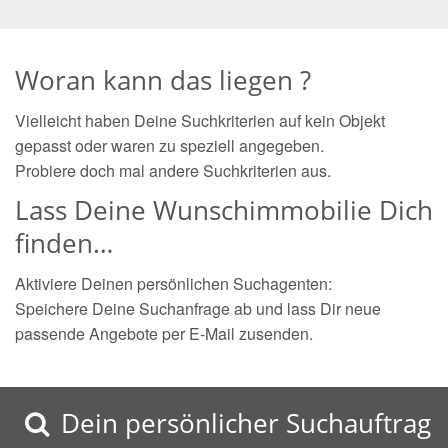
Woran kann das liegen ?
Vielleicht haben Deine Suchkriterien auf kein Objekt
gepasst oder waren zu speziell angegeben.
Probiere doch mal andere Suchkriterien aus.
Lass Deine Wunschimmobilie Dich
finden…
Aktiviere Deinen persönlichen Suchagenten:
Speichere Deine Suchanfrage ab und lass Dir neue
passende Angebote per E-Mail zusenden.
Dein persönlicher Suchauftrag