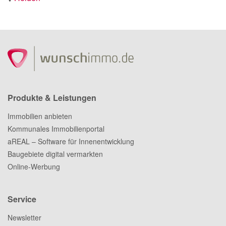
Produkte & Leistungen
Immobilien anbieten
Kommunales Immobilienportal
aREAL – Software für Innenentwicklung
Baugebiete digital vermarkten
Online-Werbung
Service
Newsletter