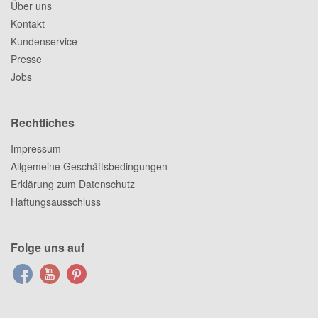
Über uns
Kontakt
Kundenservice
Presse
Jobs
Rechtliches
Impressum
Allgemeine Geschäftsbedingungen
Erklärung zum Datenschutz
Haftungsausschluss
Folge uns auf