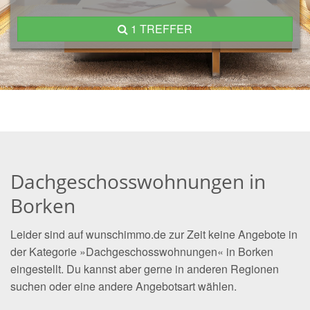
1 TREFFER
Dachgeschosswohnungen in
Borken
Leider sind auf wunschimmo.de zur Zeit keine Angebote in
der Kategorie »Dachgeschosswohnungen« in Borken
eingestellt. Du kannst aber gerne in anderen Regionen
suchen oder eine andere Angebotsart wählen.