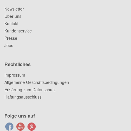
Newsletter
Über uns
Kontakt
Kundenservice
Presse
Jobs
Rechtliches
Impressum
Allgemeine Geschäftsbedingungen
Erklärung zum Datenschutz
Haftungsausschluss
Folge uns auf