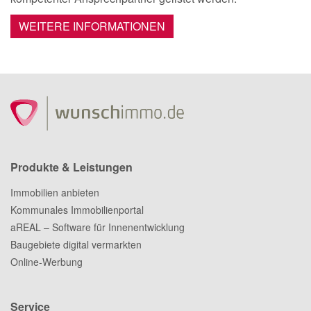
WEITERE INFORMATIONEN
Produkte & Leistungen
Immobilien anbieten
Kommunales Immobilienportal
aREAL – Software für Innenentwicklung
Baugebiete digital vermarkten
Online-Werbung
Service