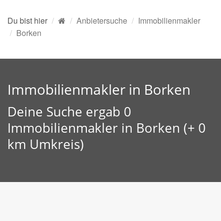
Du bist hier
Anbietersuche
Immobilienmakler
Borken
Immobilienmakler in Borken
Deine Suche ergab 0
Immobilienmakler in Borken (+ 0
km Umkreis)