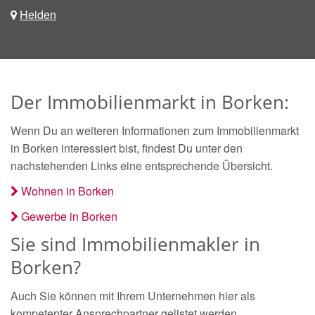
Heiden
Der Immobilienmarkt in Borken:
Wenn Du an weiteren Informationen zum Immobilienmarkt
in Borken interessiert bist, findest Du unter den
nachstehenden Links eine entsprechende Übersicht.
Wohnen in Borken
Gewerbe in Borken
Sie sind Immobilienmakler in
Borken?
Auch Sie können mit Ihrem Unternehmen hier als
kompetenter Ansprechpartner gelistet werden.