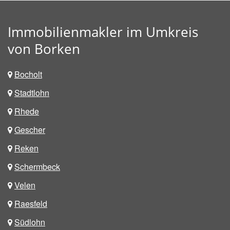
Immobilienmakler im Umkreis
von Borken
Bocholt
Stadtlohn
Rhede
Gescher
Reken
Schermbeck
Velen
Raesfeld
Südlohn