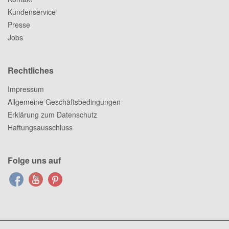
Kundenservice
Presse
Jobs
Rechtliches
Impressum
Allgemeine Geschäftsbedingungen
Erklärung zum Datenschutz
Haftungsausschluss
Folge uns auf