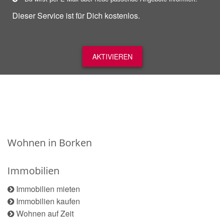
Dieser Service ist für Dich kostenlos.
AKTIVIEREN
Wohnen in Borken
Immobilien
Immobilien mieten
Immobilien kaufen
Wohnen auf Zeit