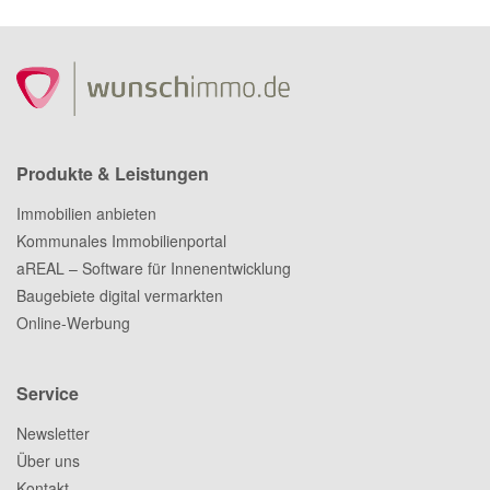
Produkte & Leistungen
Immobilien anbieten
Kommunales Immobilienportal
aREAL – Software für Innenentwicklung
Baugebiete digital vermarkten
Online-Werbung
Service
Newsletter
Über uns
Kontakt