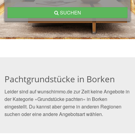
SUCHEN
Pachtgrundstücke in Borken
Leider sind auf wunschimmo.de zur Zeit keine Angebote in
der Kategorie »Grundstücke pachten« in Borken
eingestellt. Du kannst aber gerne in anderen Regionen
suchen oder eine andere Angebotsart wählen.