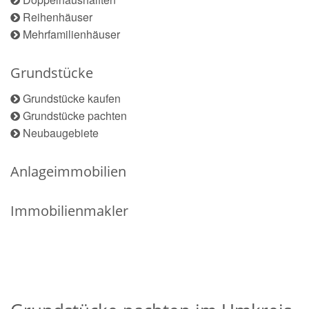
Reihenhäuser
Mehrfamilienhäuser
Grundstücke
Grundstücke kaufen
Grundstücke pachten
Neubaugebiete
Anlageimmobilien
Immobilienmakler