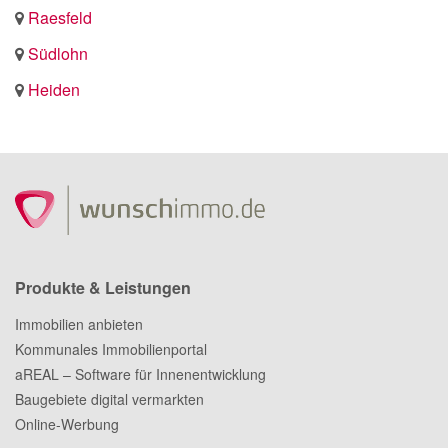
Raesfeld
Südlohn
Heiden
Produkte & Leistungen
Immobilien anbieten
Kommunales Immobilienportal
aREAL – Software für Innenentwicklung
Baugebiete digital vermarkten
Online-Werbung