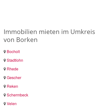
Immobilien mieten im Umkreis
von Borken
Bocholt
Stadtlohn
Rhede
Gescher
Reken
Schermbeck
Velen