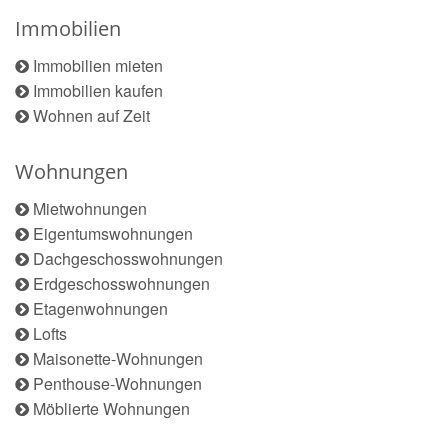
Immobilien
Immobilien mieten
Immobilien kaufen
Wohnen auf Zeit
Wohnungen
Mietwohnungen
Eigentumswohnungen
Dachgeschosswohnungen
Erdgeschosswohnungen
Etagenwohnungen
Lofts
Maisonette-Wohnungen
Penthouse-Wohnungen
Möblierte Wohnungen