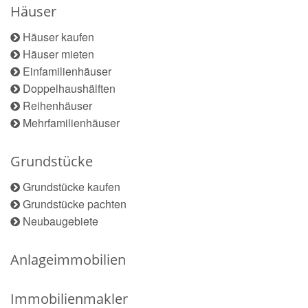
Häuser
Häuser kaufen
Häuser mieten
Einfamilienhäuser
Doppelhaushälften
Reihenhäuser
Mehrfamilienhäuser
Grundstücke
Grundstücke kaufen
Grundstücke pachten
Neubaugebiete
Anlageimmobilien
Immobilienmakler