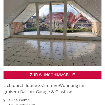
ZUR WUNSCHIMMOBILIE
Lichtdurchflutete 3-Zimmer-Wohnung mit
großem Balkon, Garage & Glasfase...
46325 Borken
Am Bruchbach 33