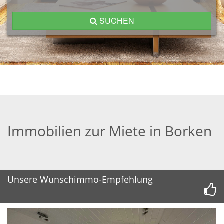
SUCHEN
Immobilien zur Miete in Borken
Unsere Wunschimmo-Empfehlung