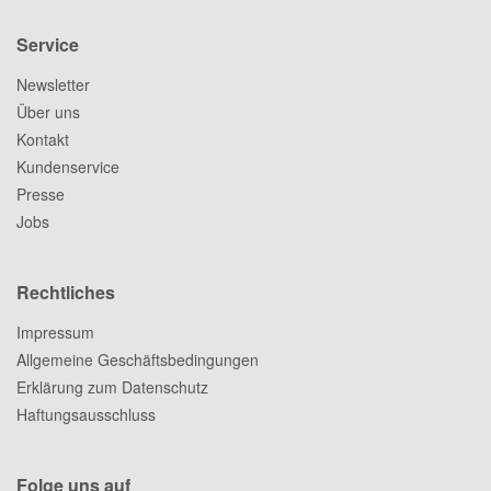
Service
Newsletter
Über uns
Kontakt
Kundenservice
Presse
Jobs
Rechtliches
Impressum
Allgemeine Geschäftsbedingungen
Erklärung zum Datenschutz
Haftungsausschluss
Folge uns auf