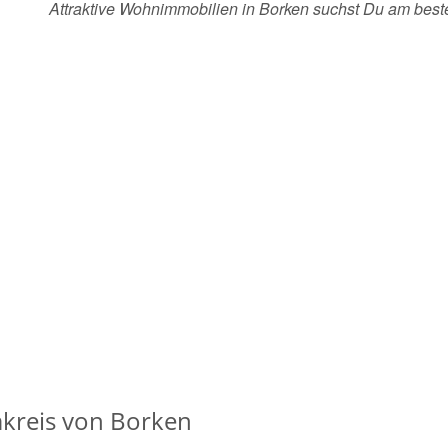
Attraktive Wohnimmobilien in Borken suchst Du am bes
reis von Borken