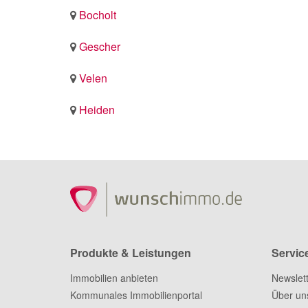
Bocholt
Gescher
Velen
Heiden
Produkte & Leistungen
Servic
Immobilien anbieten
Newslet
Kommunales Immobilienportal
Über un