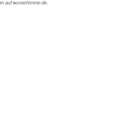
ten auf wunschimmo.de.