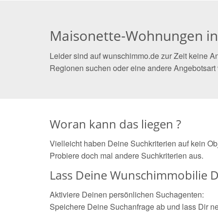
Maisonette-Wohnungen in
Leider sind auf wunschimmo.de zur Zeit keine A
Regionen suchen oder eine andere Angebotsart
Woran kann das liegen ?
Vielleicht haben Deine Suchkriterien auf kein O
Probiere doch mal andere Suchkriterien aus.
Lass Deine Wunschimmobilie D
Aktiviere Deinen persönlichen Suchagenten:
Speichere Deine Suchanfrage ab und lass Dir n