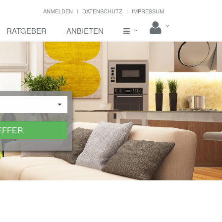
ANMELDEN
DATENSCHUTZ
IMPRESSUM
RATGEBER
ANBIETEN
EFFER