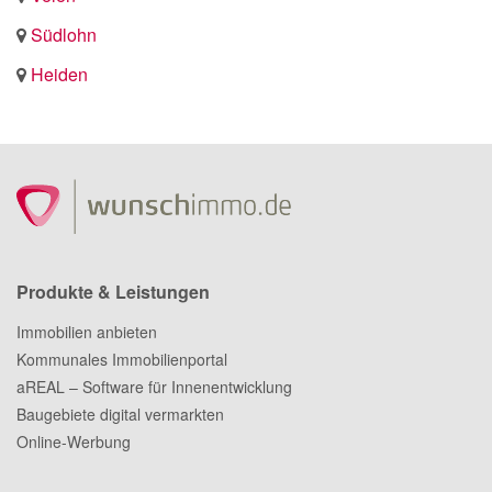
Südlohn
Heiden
Produkte & Leistungen
Immobilien anbieten
Kommunales Immobilienportal
aREAL – Software für Innenentwicklung
Baugebiete digital vermarkten
Online-Werbung