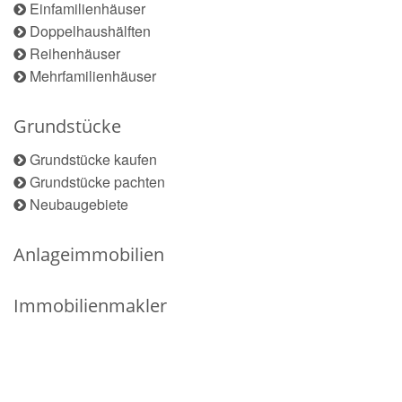
Einfamilienhäuser
Doppelhaushälften
Reihenhäuser
Mehrfamilienhäuser
Grundstücke
Grundstücke kaufen
Grundstücke pachten
Neubaugebiete
Anlageimmobilien
Immobilienmakler