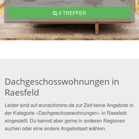
0 TREFFER
Dachgeschosswohnungen in
Raesfeld
Leider sind auf wunschimmo.de zur Zeit keine Angebote in
der Kategorie »Dachgeschosswohnungen« in Raesfeld
eingestellt. Du kannst aber gerne in anderen Regionen
suchen oder eine andere Angebotsart wählen.