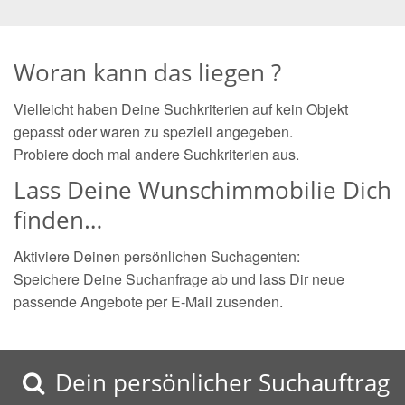
Woran kann das liegen ?
Vielleicht haben Deine Suchkriterien auf kein Objekt
gepasst oder waren zu speziell angegeben.
Probiere doch mal andere Suchkriterien aus.
Lass Deine Wunschimmobilie Dich
finden…
Aktiviere Deinen persönlichen Suchagenten:
Speichere Deine Suchanfrage ab und lass Dir neue
passende Angebote per E-Mail zusenden.
Dein persönlicher Suchauftrag