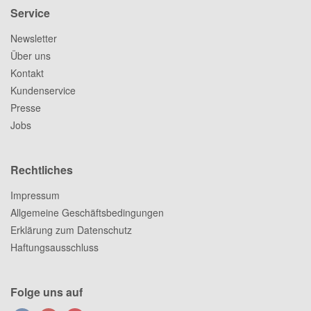
Service
Newsletter
Über uns
Kontakt
Kundenservice
Presse
Jobs
Rechtliches
Impressum
Allgemeine Geschäftsbedingungen
Erklärung zum Datenschutz
Haftungsausschluss
Folge uns auf