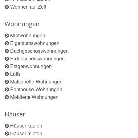
Wohnen auf Zeit
Wohnungen
Mietwohnungen
Eigentumswohnungen
Dachgeschosswohnungen
Erdgeschosswohnungen
Etagenwohnungen
Lofts
Maisonette-Wohnungen
Penthouse-Wohnungen
Möblierte Wohnungen
Häuser
Häuser kaufen
Häuser mieten