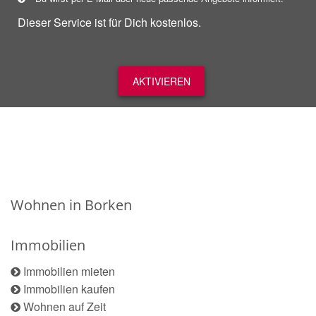
Dieser Service ist für Dich kostenlos.
AKTIVIEREN
Wohnen in Borken
Immobilien
Immobilien mieten
Immobilien kaufen
Wohnen auf Zeit