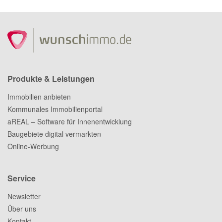
Produkte & Leistungen
Immobilien anbieten
Kommunales Immobilienportal
aREAL – Software für Innenentwicklung
Baugebiete digital vermarkten
Online-Werbung
Service
Newsletter
Über uns
Kontakt