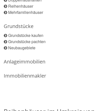
Reihenhäuser
Mehrfamilienhäuser
Grundstücke
Grundstücke kaufen
Grundstücke pachten
Neubaugebiete
Anlageimmobilien
Immobilienmakler