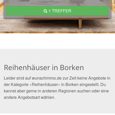
1 TREFFER
Reihenhäuser in Borken
Leider sind auf wunschimmo.de zur Zeit keine Angebote in
der Kategorie »Reihenhäuser« in Borken eingestellt. Du
kannst aber gerne in anderen Regionen suchen oder eine
andere Angebotsart wählen.