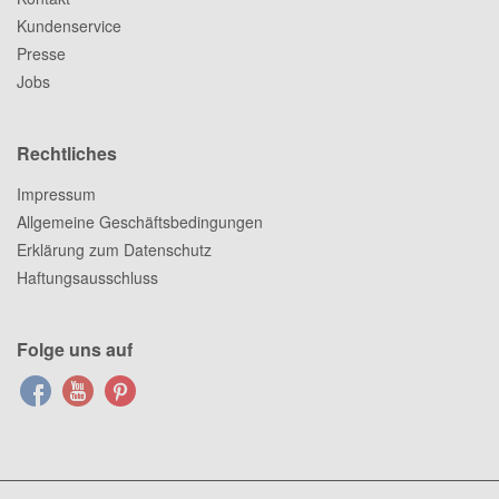
Kundenservice
Presse
Jobs
Rechtliches
Impressum
Allgemeine Geschäftsbedingungen
Erklärung zum Datenschutz
Haftungsausschluss
Folge uns auf