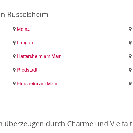
n Rüsselsheim
Mainz
Langen
Hattersheim am Main
Riedstadt
Flörsheim am Main
 überzeugen durch Charme und Vielfalt