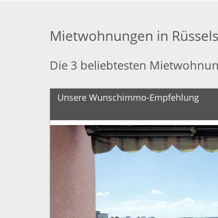
Mietwohnungen in Rüssel
Die 3 beliebtesten Mietwohnun
Unsere Wunschimmo-Empfehlung