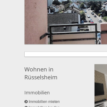
Wohnen in
Rüsselsheim
Immobilien
Immobilien mieten