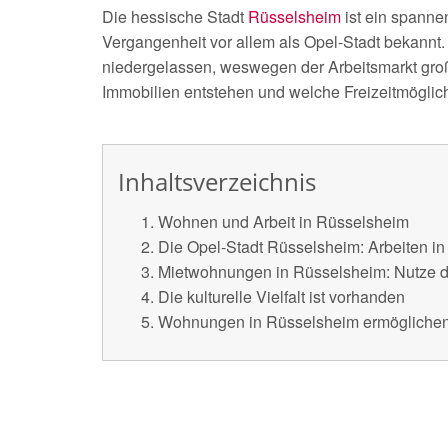
Die hessische Stadt
Rüsselsheim
ist ein spanne
Vergangenheit vor allem als Opel-Stadt bekannt
niedergelassen, weswegen der Arbeitsmarkt groß 
Immobilien entstehen und welche Freizeitmöglic
Inhaltsverzeichnis
Wohnen und Arbeit in Rüsselsheim
Die Opel-Stadt Rüsselsheim: Arbeiten in
Mietwohnungen in Rüsselsheim: Nutze di
Die kulturelle Vielfalt ist vorhanden
Wohnungen in Rüsselsheim ermöglichen 