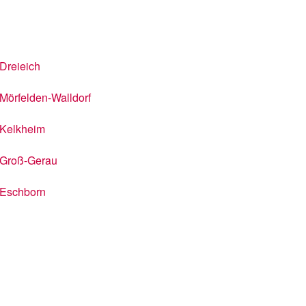
Dreieich
Mörfelden-Walldorf
Kelkheim
Groß-Gerau
Eschborn