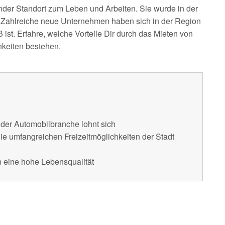
nder Standort zum Leben und Arbeiten. Sie wurde in der
. Zahlreiche neue Unternehmen haben sich in der Region
ist. Erfahre, welche Vorteile Dir durch das Mieten von
hkeiten bestehen.
 der Automobilbranche lohnt sich
e umfangreichen Freizeitmöglichkeiten der Stadt
eine hohe Lebensqualität