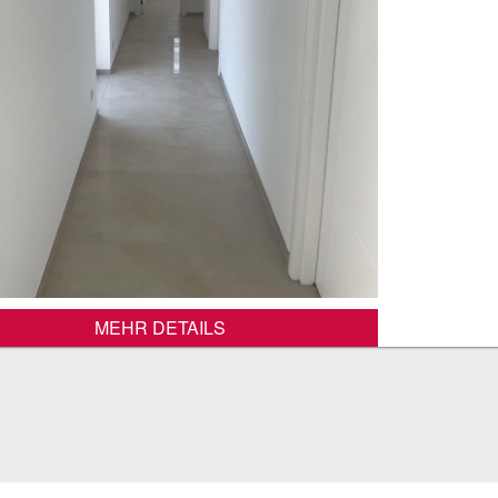
MEHR DETAILS