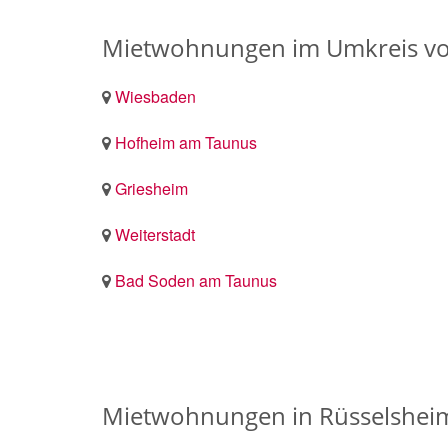
Mietwohnungen im Umkreis vo
Wiesbaden
Hofheim am Taunus
Griesheim
Weiterstadt
Bad Soden am Taunus
Mietwohnungen in Rüsselsheim