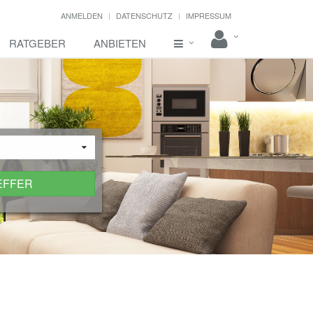
ANMELDEN
DATENSCHUTZ
IMPRESSUM
RATGEBER
ANBIETEN
EFFER