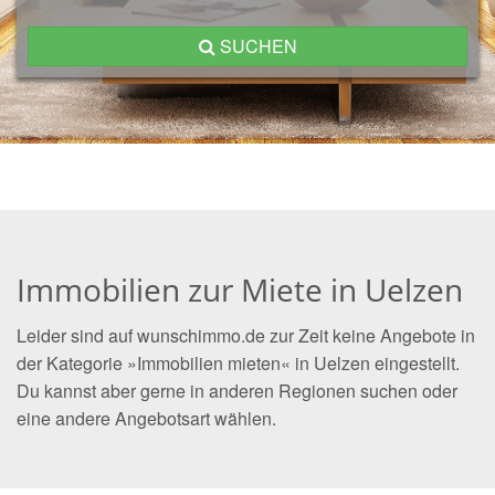
SUCHEN
Immobilien zur Miete in Uelzen
Leider sind auf wunschimmo.de zur Zeit keine Angebote in
der Kategorie »Immobilien mieten« in Uelzen eingestellt.
Du kannst aber gerne in anderen Regionen suchen oder
eine andere Angebotsart wählen.