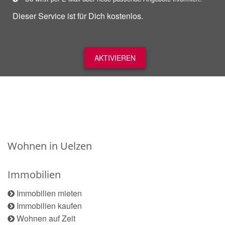
Dieser Service ist für Dich kostenlos.
AKTIVIEREN
Wohnen in Uelzen
Immobilien
Immobilien mieten
Immobilien kaufen
Wohnen auf Zeit