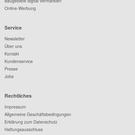
Baugebiete digital vermarkten
Online-Werbung
Service
Newsletter
Über uns
Kontakt
Kundenservice
Presse
Jobs
Rechtliches
Impressum
Allgemeine Geschäftsbedingungen
Erklärung zum Datenschutz
Haftungsausschluss