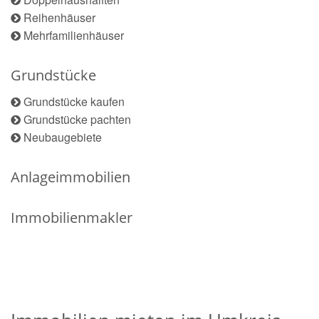
Reihenhäuser
Mehrfamilienhäuser
Grundstücke
Grundstücke kaufen
Grundstücke pachten
Neubaugebiete
Anlageimmobilien
Immobilienmakler