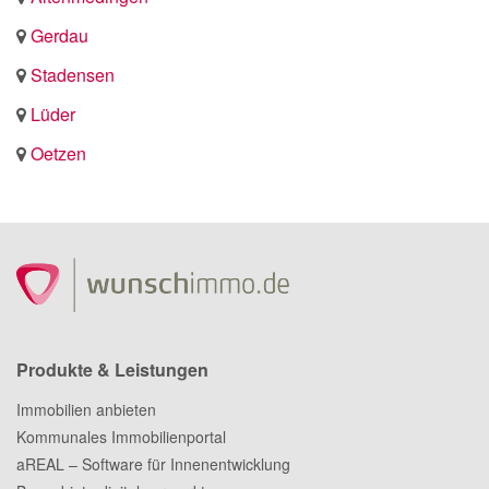
Gerdau
Stadensen
Lüder
Oetzen
Produkte & Leistungen
Immobilien anbieten
Kommunales Immobilienportal
aREAL – Software für Innenentwicklung