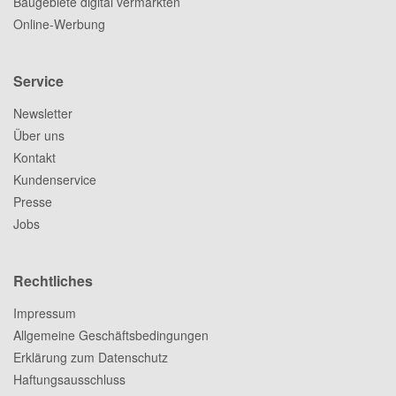
Baugebiete digital vermarkten
Online-Werbung
Service
Newsletter
Über uns
Kontakt
Kundenservice
Presse
Jobs
Rechtliches
Impressum
Allgemeine Geschäftsbedingungen
Erklärung zum Datenschutz
Haftungsausschluss