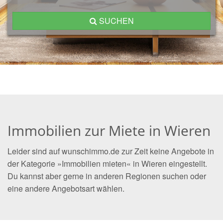
SUCHEN
Immobilien zur Miete in Wieren
Leider sind auf wunschimmo.de zur Zeit keine Angebote in
der Kategorie »Immobilien mieten« in Wieren eingestellt.
Du kannst aber gerne in anderen Regionen suchen oder
eine andere Angebotsart wählen.