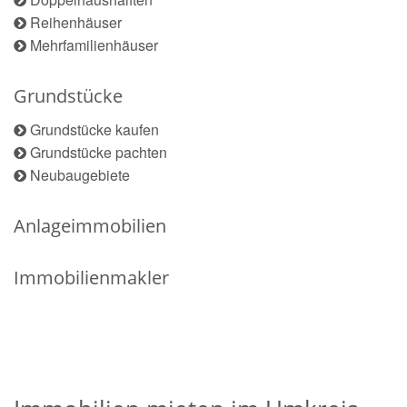
Reihenhäuser
Mehrfamilienhäuser
Grundstücke
Grundstücke kaufen
Grundstücke pachten
Neubaugebiete
Anlageimmobilien
Immobilienmakler