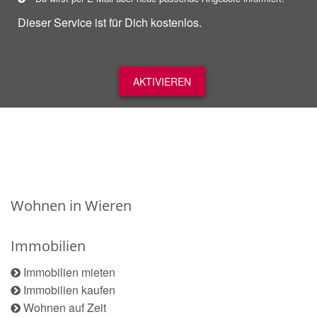
Dieser Service ist für Dich kostenlos.
AKTIVIEREN
Wohnen in Wieren
Immobilien
Immobilien mieten
Immobilien kaufen
Wohnen auf Zeit