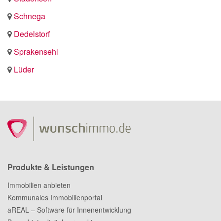
Schnega
Dedelstorf
Sprakensehl
Lüder
Produkte & Leistungen
Immobilien anbieten
Kommunales Immobilienportal
aREAL – Software für Innenentwicklung