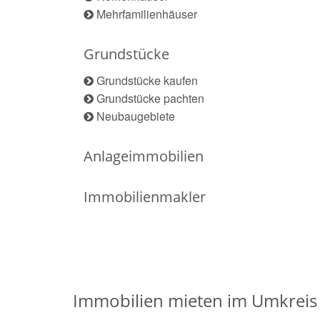
Mehrfamilienhäuser
Grundstücke
Grundstücke kaufen
Grundstücke pachten
Neubaugebiete
Anlageimmobilien
Immobilienmakler
Immobilien mieten im Umkreis