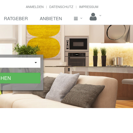
ANMELDEN
DATENSCHUTZ
IMPRESSUM
RATGEBER
ANBIETEN
CHEN