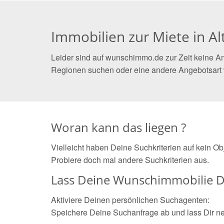
Immobilien zur Miete in 
Leider sind auf wunschimmo.de zur Zeit keine An
Regionen suchen oder eine andere Angebotsart
Woran kann das liegen ?
Vielleicht haben Deine Suchkriterien auf kein O
Probiere doch mal andere Suchkriterien aus.
Lass Deine Wunschimmobilie D
Aktiviere Deinen persönlichen Suchagenten:
Speichere Deine Suchanfrage ab und lass Dir n