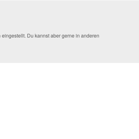
eingestellt. Du kannst aber gerne in anderen