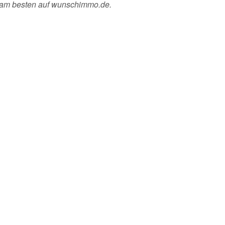
 am besten auf wunschimmo.de.