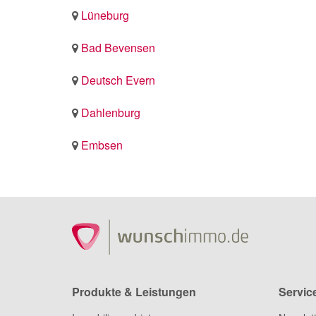
Lüneburg
Bad Bevensen
Deutsch Evern
Dahlenburg
Embsen
Produkte & Leistungen
Servic