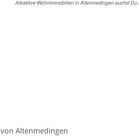
Attraktive Wohnimmobilien in Altenmedingen suchst Du
 von Altenmedingen