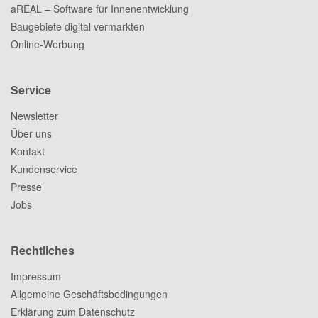
aREAL – Software für Innenentwicklung
Baugebiete digital vermarkten
Online-Werbung
Service
Newsletter
Über uns
Kontakt
Kundenservice
Presse
Jobs
Rechtliches
Impressum
Allgemeine Geschäftsbedingungen
Erklärung zum Datenschutz