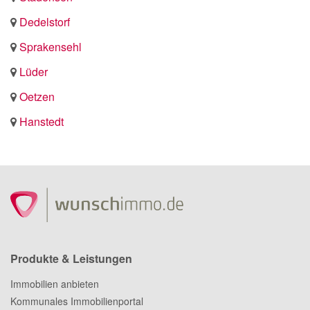
Dedelstorf
Sprakensehl
Lüder
Oetzen
Hanstedt
Produkte & Leistungen
Immobilien anbieten
Kommunales Immobilienportal