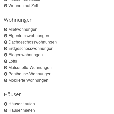
Wohnen auf Zeit
Wohnungen
Mietwohnungen
Eigentumswohnungen
Dachgeschosswohnungen
Erdgeschosswohnungen
Etagenwohnungen
Lofts
Maisonette-Wohnungen
Penthouse-Wohnungen
Möblierte Wohnungen
Häuser
Häuser kaufen
Häuser mieten