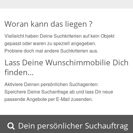
Woran kann das liegen ?
Vielleicht haben Deine Suchkriterien auf kein Objekt
gepasst oder waren zu speziell angegeben.
Probiere doch mal andere Suchkriterien aus.
Lass Deine Wunschimmobilie Dich
finden…
Aktiviere Deinen persönlichen Suchagenten:
Speichere Deine Suchanfrage ab und lass Dir neue
passende Angebote per E-Mail zusenden.
Dein persönlicher Suchauftrag