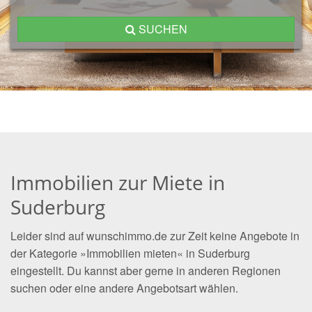
SUCHEN
Immobilien zur Miete in
Suderburg
Leider sind auf wunschimmo.de zur Zeit keine Angebote in
der Kategorie »Immobilien mieten« in Suderburg
eingestellt. Du kannst aber gerne in anderen Regionen
suchen oder eine andere Angebotsart wählen.