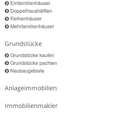
Einfamilienhäuser
Doppelhaushälften
Reihenhäuser
Mehrfamilienhäuser
Grundstücke
Grundstücke kaufen
Grundstücke pachten
Neubaugebiete
Anlageimmobilien
Immobilienmakler