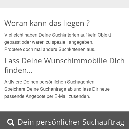
Woran kann das liegen ?
Vielleicht haben Deine Suchkriterien auf kein Objekt
gepasst oder waren zu speziell angegeben.
Probiere doch mal andere Suchkriterien aus.
Lass Deine Wunschimmobilie Dich
finden…
Aktiviere Deinen persönlichen Suchagenten:
Speichere Deine Suchanfrage ab und lass Dir neue
passende Angebote per E-Mail zusenden.
Dein persönlicher Suchauftrag