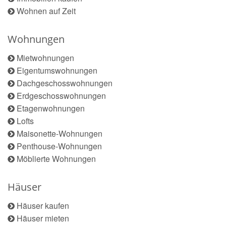
Wohnen auf Zeit
Wohnungen
Mietwohnungen
Eigentumswohnungen
Dachgeschosswohnungen
Erdgeschosswohnungen
Etagenwohnungen
Lofts
Maisonette-Wohnungen
Penthouse-Wohnungen
Möblierte Wohnungen
Häuser
Häuser kaufen
Häuser mieten