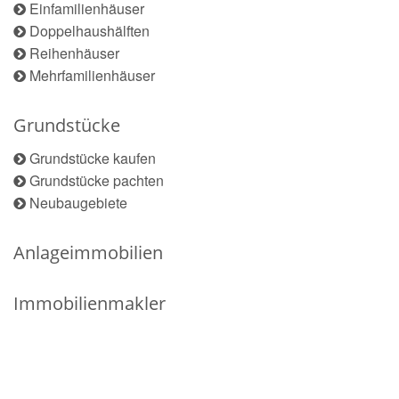
Einfamilienhäuser
Doppelhaushälften
Reihenhäuser
Mehrfamilienhäuser
Grundstücke
Grundstücke kaufen
Grundstücke pachten
Neubaugebiete
Anlageimmobilien
Immobilienmakler