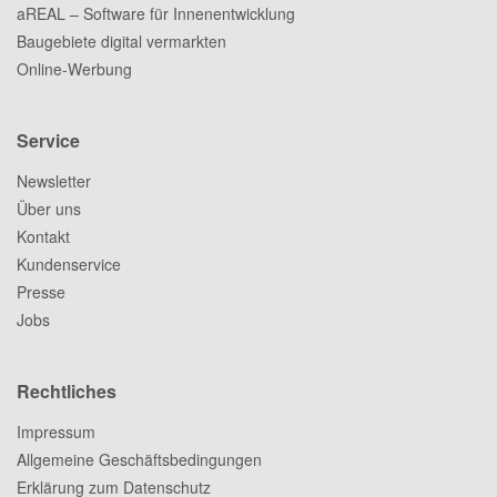
aREAL – Software für Innenentwicklung
Baugebiete digital vermarkten
Online-Werbung
Service
Newsletter
Über uns
Kontakt
Kundenservice
Presse
Jobs
Rechtliches
Impressum
Allgemeine Geschäftsbedingungen
Erklärung zum Datenschutz