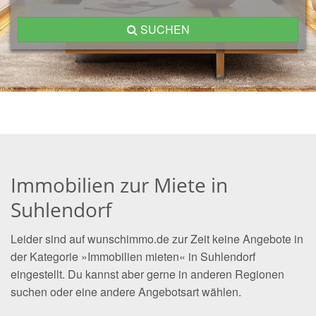
SUCHEN
Immobilien zur Miete in
Suhlendorf
Leider sind auf wunschimmo.de zur Zeit keine Angebote in
der Kategorie »Immobilien mieten« in Suhlendorf
eingestellt. Du kannst aber gerne in anderen Regionen
suchen oder eine andere Angebotsart wählen.