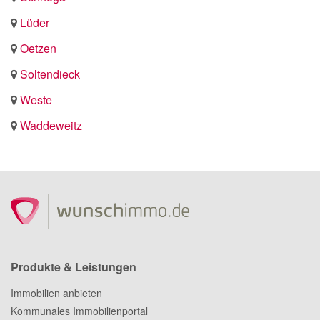
Lüder
Oetzen
Soltendieck
Weste
Waddeweitz
Produkte & Leistungen
Immobilien anbieten
Kommunales Immobilienportal