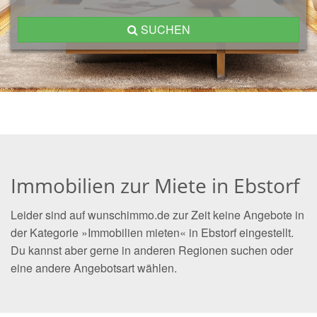
SUCHEN
Immobilien zur Miete in Ebstorf
Leider sind auf wunschimmo.de zur Zeit keine Angebote in
der Kategorie »Immobilien mieten« in Ebstorf eingestellt.
Du kannst aber gerne in anderen Regionen suchen oder
eine andere Angebotsart wählen.