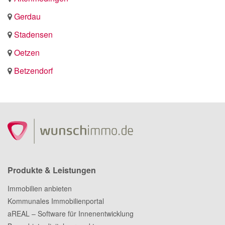
Gerdau
Stadensen
Oetzen
Betzendorf
Produkte & Leistungen
Immobilien anbieten
Kommunales Immobilienportal
aREAL – Software für Innenentwicklung