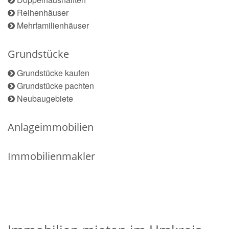
Reihenhäuser
Mehrfamilienhäuser
Grundstücke
Grundstücke kaufen
Grundstücke pachten
Neubaugebiete
Anlageimmobilien
Immobilienmakler