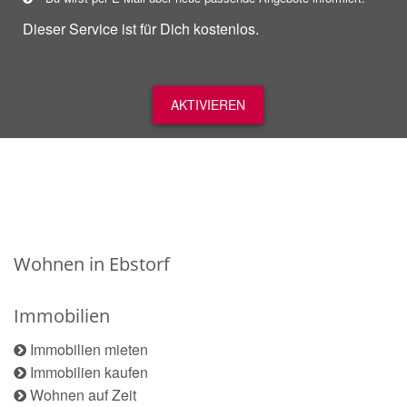
Dieser Service ist für Dich kostenlos.
AKTIVIEREN
Wohnen in Ebstorf
Immobilien
Immobilien mieten
Immobilien kaufen
Wohnen auf Zeit