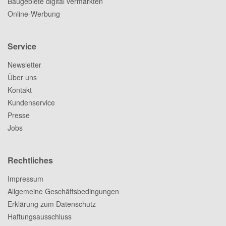
Baugebiete digital vermarkten
Online-Werbung
Service
Newsletter
Über uns
Kontakt
Kundenservice
Presse
Jobs
Rechtliches
Impressum
Allgemeine Geschäftsbedingungen
Erklärung zum Datenschutz
Haftungsausschluss