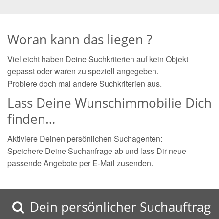
Woran kann das liegen ?
Vielleicht haben Deine Suchkriterien auf kein Objekt
gepasst oder waren zu speziell angegeben.
Probiere doch mal andere Suchkriterien aus.
Lass Deine Wunschimmobilie Dich
finden…
Aktiviere Deinen persönlichen Suchagenten:
Speichere Deine Suchanfrage ab und lass Dir neue
passende Angebote per E-Mail zusenden.
Dein persönlicher Suchauftrag