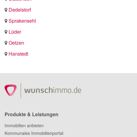
Dedelstorf
Sprakensehl
Lüder
Oetzen
Hanstedt
Produkte & Leistungen
Immobilien anbieten
Kommunales Immobilienportal