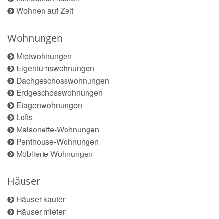
Wohnen auf Zeit
Wohnungen
Mietwohnungen
Eigentumswohnungen
Dachgeschosswohnungen
Erdgeschosswohnungen
Etagenwohnungen
Lofts
Maisonette-Wohnungen
Penthouse-Wohnungen
Möblierte Wohnungen
Häuser
Häuser kaufen
Häuser mieten