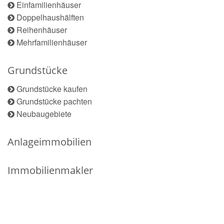
Einfamilienhäuser
Doppelhaushälften
Reihenhäuser
Mehrfamilienhäuser
Grundstücke
Grundstücke kaufen
Grundstücke pachten
Neubaugebiete
Anlageimmobilien
Immobilienmakler