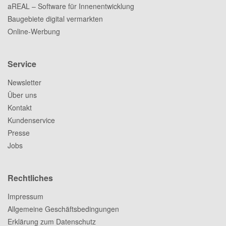
aREAL – Software für Innenentwicklung
Baugebiete digital vermarkten
Online-Werbung
Service
Newsletter
Über uns
Kontakt
Kundenservice
Presse
Jobs
Rechtliches
Impressum
Allgemeine Geschäftsbedingungen
Erklärung zum Datenschutz