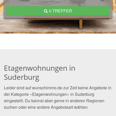
0 TREFFER
Etagenwohnungen in
Suderburg
Leider sind auf wunschimmo.de zur Zeit keine Angebote in
der Kategorie »Etagenwohnungen« in Suderburg
eingestellt. Du kannst aber gerne in anderen Regionen
suchen oder eine andere Angebotsart wählen.