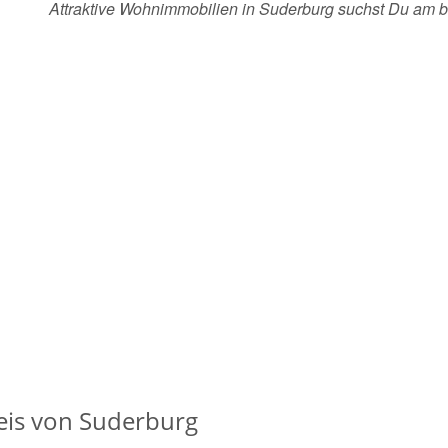
Attraktive Wohnimmobilien in Suderburg suchst Du am 
eis von Suderburg