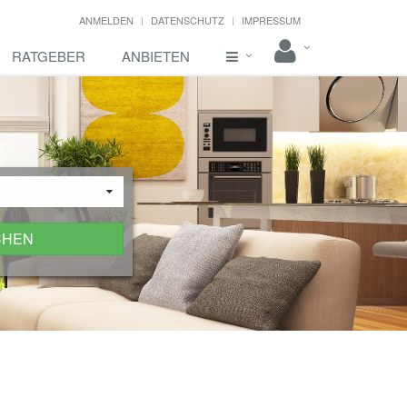
ANMELDEN
DATENSCHUTZ
IMPRESSUM
RATGEBER
ANBIETEN
CHEN