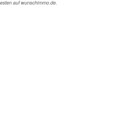
besten auf wunschimmo.de.