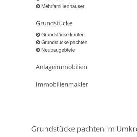
Mehrfamilienhäuser
Grundstücke
Grundstücke kaufen
Grundstücke pachten
Neubaugebiete
Anlageimmobilien
Immobilienmakler
Grundstücke pachten im Umkr