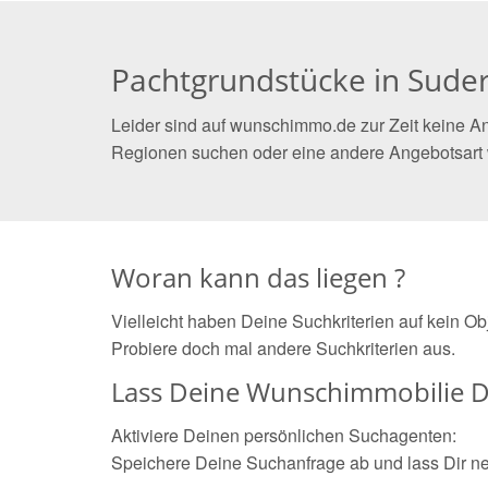
Pachtgrundstücke in Sude
Leider sind auf wunschimmo.de zur Zeit keine An
Regionen suchen oder eine andere Angebotsart
Woran kann das liegen ?
Vielleicht haben Deine Suchkriterien auf kein O
Probiere doch mal andere Suchkriterien aus.
Lass Deine Wunschimmobilie D
Aktiviere Deinen persönlichen Suchagenten:
Speichere Deine Suchanfrage ab und lass Dir n