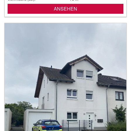
ANSEHEN