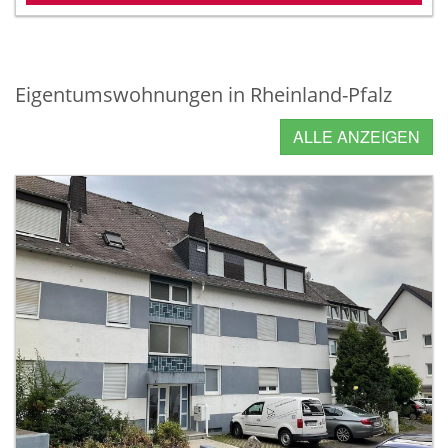
Eigentumswohnungen in Rheinland-Pfalz
ALLE ANZEIGEN