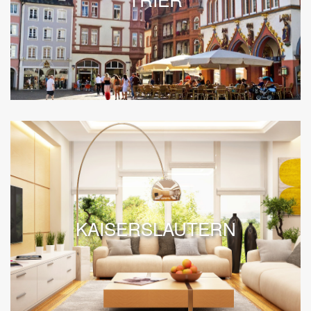
KAISERSLAUTERN