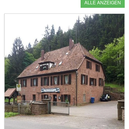
ALLE ANZEIGEN