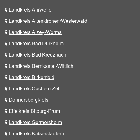
Landkreis Ahrweiler
Landkreis Altenkirchen/Westerwald
Landkreis Alzey-Worms
Landkreis Bad Dürkheim
Landkreis Bad Kreuznach
Landkreis Bernkastel-Wittlich
Landkreis Birkenfeld
Landkreis Cochem-Zell
Donnersbergkreis
Eifelkreis Bitburg-Prüm
Landkreis Germersheim
Landkreis Kaiserslautern