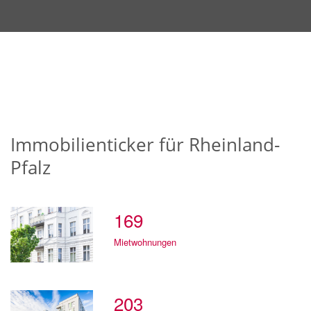
Immobilienticker für Rheinland-
Pfalz
169
Mietwohnungen
203