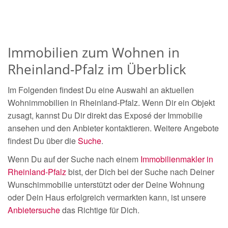
Immobilien zum Wohnen in
Rheinland-Pfalz im Überblick
Im Folgenden findest Du eine Auswahl an aktuellen
Wohnimmobilien in Rheinland-Pfalz. Wenn Dir ein Objekt
zusagt, kannst Du Dir direkt das Exposé der Immobilie
ansehen und den Anbieter kontaktieren. Weitere Angebote
findest Du über die
Suche
.
Wenn Du auf der Suche nach einem
Immobilienmakler in
Rheinland-Pfalz
bist, der Dich bei der Suche nach Deiner
Wunschimmobilie unterstützt oder der Deine Wohnung
oder Dein Haus erfolgreich vermarkten kann, ist unsere
Anbietersuche
das Richtige für Dich.