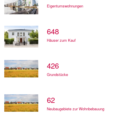
Eigentumswohnungen
648
Häuser zum Kauf
426
Grundstücke
62
Neubaugebiete zur Wohnbebauung