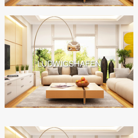
LUDWIGSHAFEN