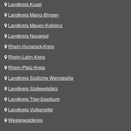
Landkreis Kusel
Landkreis Mainz-Bingen
Landkreis Mayen-Koblenz
Landkreis Neuwied
Rhein-Hunsrück-Kreis
Rhein-Lahn-Kreis
Rhein-Pfalz-Kreis
Landkreis Südliche Weinstraße
Landkreis Südwestpfalz
Landkreis Trier-Saarburg
Landkreis Vulkaneifel
Westerwaldkreis