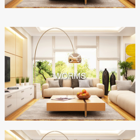
WORMS