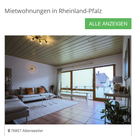
Mietwohnungen in Rheinland-Pfalz
ALLE ANZEIGEN
76857 Albersweiler