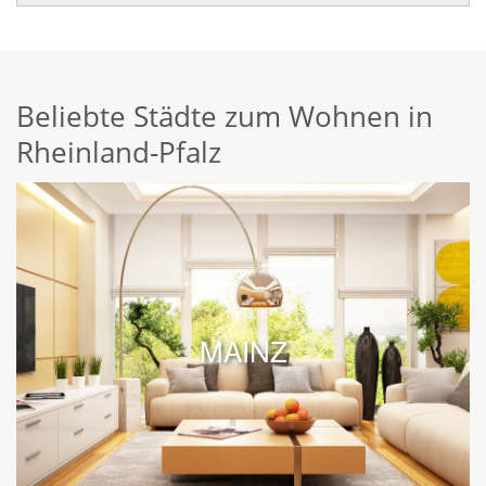
Beliebte Städte zum Wohnen in
Rheinland-Pfalz
MAINZ