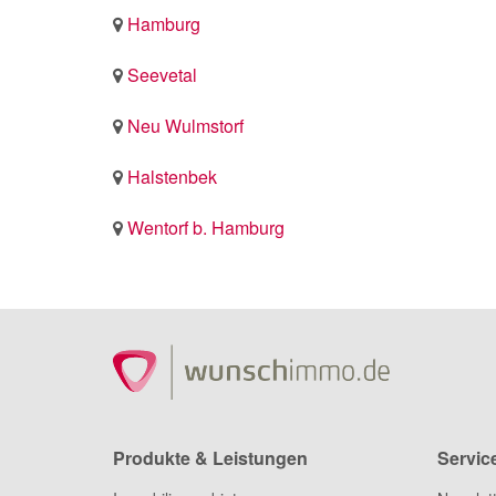
Hamburg
Seevetal
Neu Wulmstorf
Halstenbek
Wentorf b. Hamburg
Produkte & Leistungen
Servic