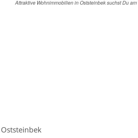
Attraktive Wohnimmobilien in Oststeinbek suchst Du a
 Oststeinbek