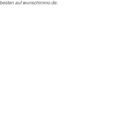
m besten auf wunschimmo.de.