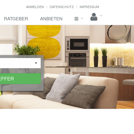
ANMELDEN
DATENSCHUTZ
IMPRESSUM
RATGEBER
ANBIETEN
EFFER