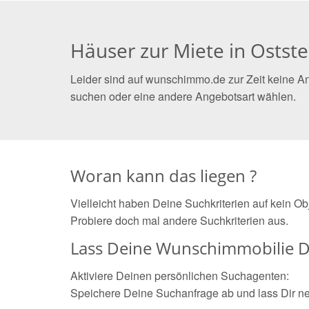
Häuser zur Miete in Ostst
Leider sind auf wunschimmo.de zur Zeit keine An
suchen oder eine andere Angebotsart wählen.
Woran kann das liegen ?
Vielleicht haben Deine Suchkriterien auf kein O
Probiere doch mal andere Suchkriterien aus.
Lass Deine Wunschimmobilie D
Aktiviere Deinen persönlichen Suchagenten:
Speichere Deine Suchanfrage ab und lass Dir n