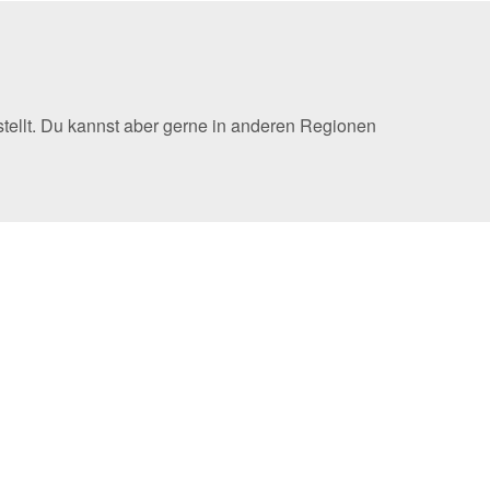
tellt. Du kannst aber gerne in anderen Regionen