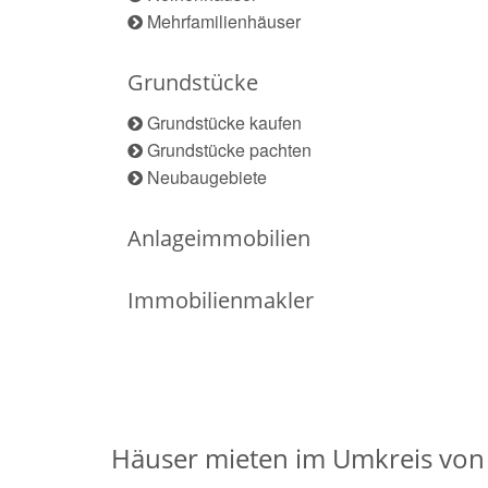
Mehrfamilienhäuser
Grundstücke
Grundstücke kaufen
Grundstücke pachten
Neubaugebiete
Anlageimmobilien
Immobilienmakler
Häuser mieten im Umkreis von