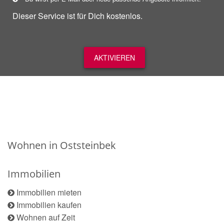
Dieser Service ist für Dich kostenlos.
AKTIVIEREN
Wohnen in Oststeinbek
Immobilien
Immobilien mieten
Immobilien kaufen
Wohnen auf Zeit