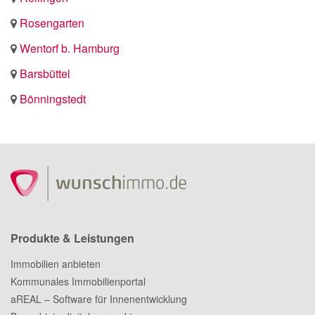
Rosengarten
Wentorf b. Hamburg
Barsbüttel
Bönningstedt
Produkte & Leistungen
Immobilien anbieten
Kommunales Immobilienportal
aREAL – Software für Innenentwicklung