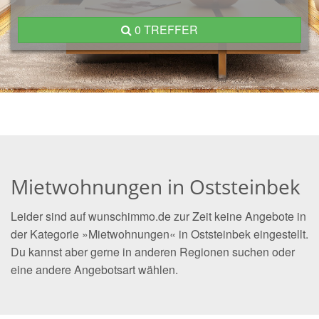
0 TREFFER
Mietwohnungen in Oststeinbek
Leider sind auf wunschimmo.de zur Zeit keine Angebote in
der Kategorie »Mietwohnungen« in Oststeinbek eingestellt.
Du kannst aber gerne in anderen Regionen suchen oder
eine andere Angebotsart wählen.