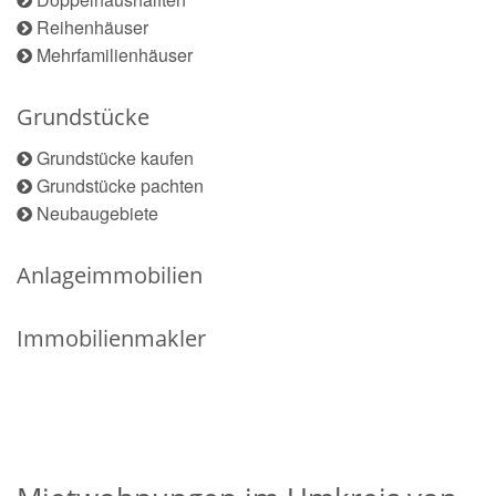
Reihenhäuser
Mehrfamilienhäuser
Grundstücke
Grundstücke kaufen
Grundstücke pachten
Neubaugebiete
Anlageimmobilien
Immobilienmakler