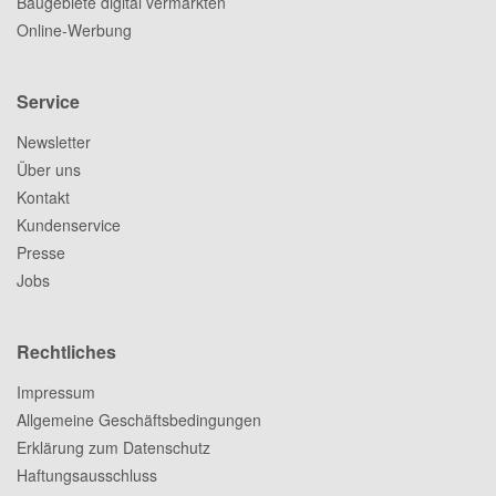
Baugebiete digital vermarkten
Online-Werbung
Service
Newsletter
Über uns
Kontakt
Kundenservice
Presse
Jobs
Rechtliches
Impressum
Allgemeine Geschäftsbedingungen
Erklärung zum Datenschutz
Haftungsausschluss