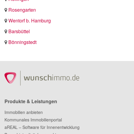
Rosengarten
Wentorf b. Hamburg
Barsbüttel
Bönningstedt
Produkte & Leistungen
Immobilien anbieten
Kommunales Immobilienportal
aREAL – Software für Innenentwicklung