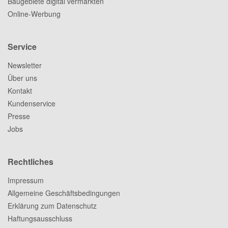
Baugebiete digital vermarkten
Online-Werbung
Service
Newsletter
Über uns
Kontakt
Kundenservice
Presse
Jobs
Rechtliches
Impressum
Allgemeine Geschäftsbedingungen
Erklärung zum Datenschutz
Haftungsausschluss