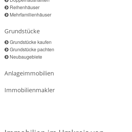
Reihenhäuser
Mehrfamilienhäuser
Grundstücke
Grundstücke kaufen
Grundstücke pachten
Neubaugebiete
Anlageimmobilien
Immobilienmakler