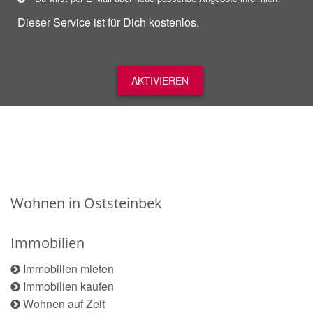
Dieser Service ist für Dich kostenlos.
AKTIVIEREN
Wohnen in Oststeinbek
Immobilien
Immobilien mieten
Immobilien kaufen
Wohnen auf Zeit