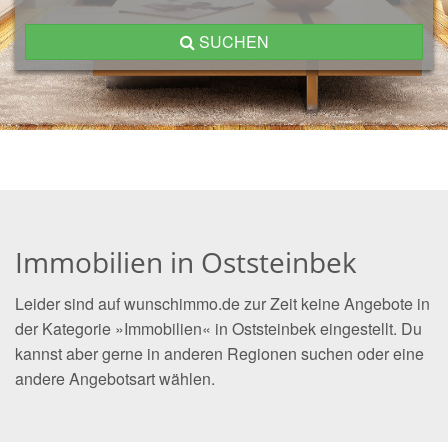
SUCHEN
Immobilien in Oststeinbek
Leider sind auf wunschimmo.de zur Zeit keine Angebote in
der Kategorie »Immobilien« in Oststeinbek eingestellt. Du
kannst aber gerne in anderen Regionen suchen oder eine
andere Angebotsart wählen.