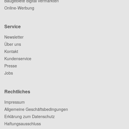
Baugebiete digital vermarkten
Online-Werbung
Service
Newsletter
Über uns
Kontakt
Kundenservice
Presse
Jobs
Rechtliches
Impressum
Allgemeine Geschäftsbedingungen
Erklärung zum Datenschutz
Haftungsausschluss