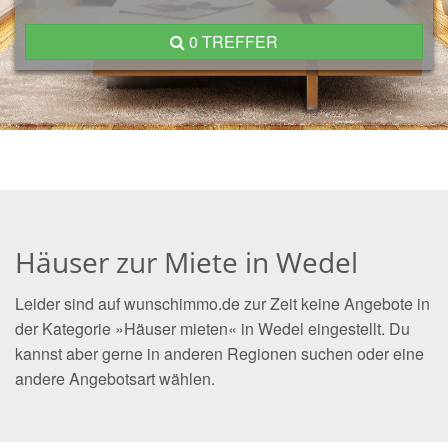
0 TREFFER
Häuser zur Miete in Wedel
Leider sind auf wunschimmo.de zur Zeit keine Angebote in
der Kategorie »Häuser mieten« in Wedel eingestellt. Du
kannst aber gerne in anderen Regionen suchen oder eine
andere Angebotsart wählen.