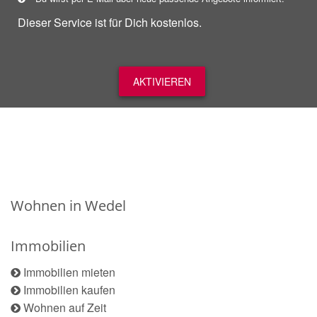
Dieser Service ist für Dich kostenlos.
AKTIVIEREN
Wohnen in Wedel
Immobilien
Immobilien mieten
Immobilien kaufen
Wohnen auf Zeit