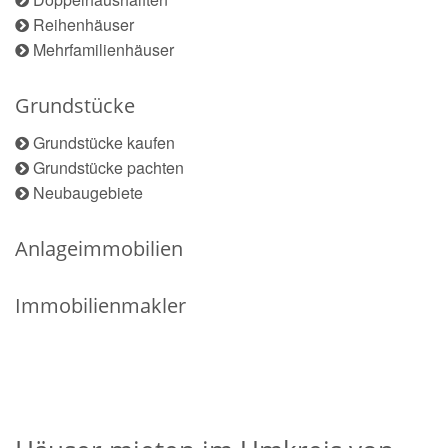
Reihenhäuser
Mehrfamilienhäuser
Grundstücke
Grundstücke kaufen
Grundstücke pachten
Neubaugebiete
Anlageimmobilien
Immobilienmakler