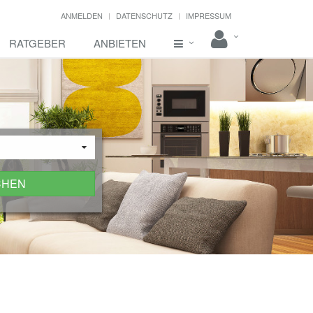
ANMELDEN
DATENSCHUTZ
IMPRESSUM
RATGEBER
ANBIETEN
CHEN