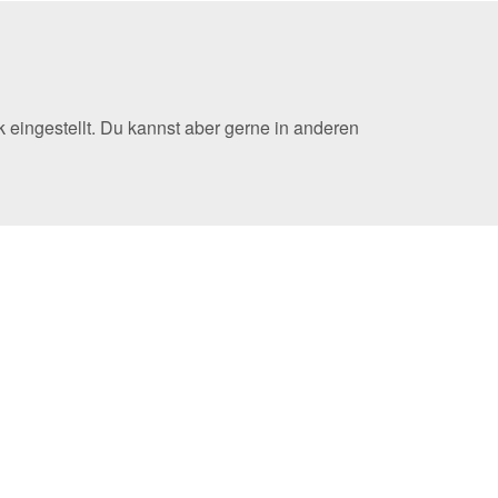
eingestellt. Du kannst aber gerne in anderen