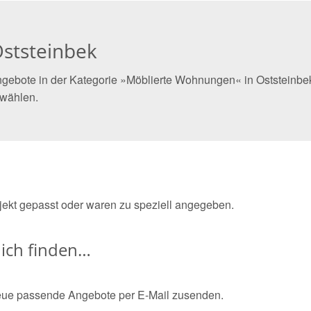
ststeinbek
gebote in der Kategorie »Möblierte Wohnungen« in Oststeinbek 
 wählen.
bjekt gepasst oder waren zu speziell angegeben.
ich finden…
eue passende Angebote per E-Mail zusenden.