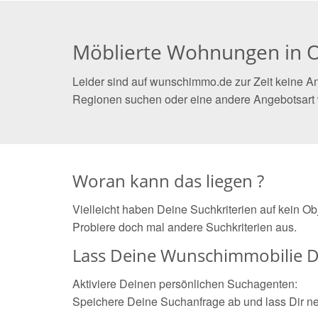
Möblierte Wohnungen in O
Leider sind auf wunschimmo.de zur Zeit keine An
Regionen suchen oder eine andere Angebotsart
Woran kann das liegen ?
Vielleicht haben Deine Suchkriterien auf kein O
Probiere doch mal andere Suchkriterien aus.
Lass Deine Wunschimmobilie D
Aktiviere Deinen persönlichen Suchagenten:
Speichere Deine Suchanfrage ab und lass Dir n