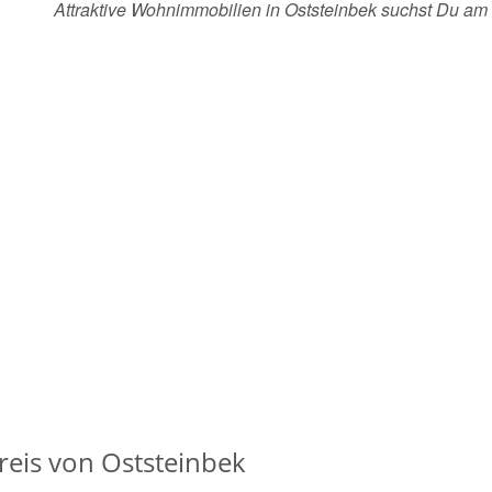
Attraktive Wohnimmobilien in Oststeinbek suchst Du a
eis von Oststeinbek