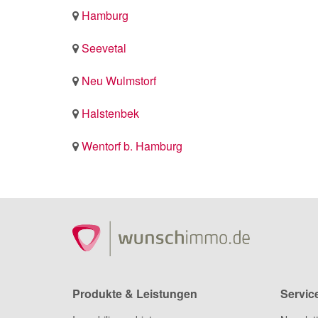
Hamburg
Seevetal
Neu Wulmstorf
Halstenbek
Wentorf b. Hamburg
Produkte & Leistungen
Servic