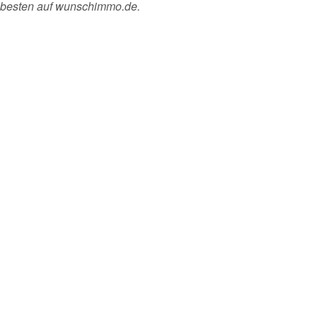
m besten auf wunschimmo.de.