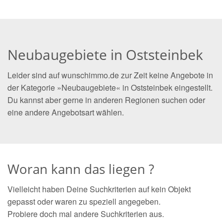
Neubaugebiete in Oststeinbek
Leider sind auf wunschimmo.de zur Zeit keine Angebote in
der Kategorie »Neubaugebiete« in Oststeinbek eingestellt.
Du kannst aber gerne in anderen Regionen suchen oder
eine andere Angebotsart wählen.
Woran kann das liegen ?
Vielleicht haben Deine Suchkriterien auf kein Objekt
gepasst oder waren zu speziell angegeben.
Probiere doch mal andere Suchkriterien aus.