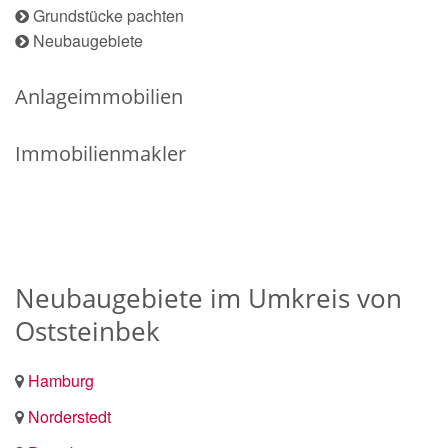
Grundstücke pachten
Neubaugebiete
Anlageimmobilien
Immobilienmakler
Neubaugebiete im Umkreis von
Oststeinbek
Hamburg
Norderstedt