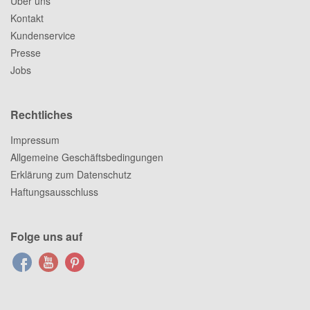
Über uns
Kontakt
Kundenservice
Presse
Jobs
Rechtliches
Impressum
Allgemeine Geschäftsbedingungen
Erklärung zum Datenschutz
Haftungsausschluss
Folge uns auf