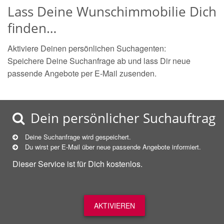
Lass Deine Wunschimmobilie Dich
finden…
Aktiviere Deinen persönlichen Suchagenten:
Speichere Deine Suchanfrage ab und lass Dir neue
passende Angebote per E-Mail zusenden.
Dein persönlicher Suchauftrag
Deine Suchanfrage wird gespeichert.
Du wirst per E-Mail über neue
passende
Angebote informiert.
Dieser Service ist für Dich kostenlos.
AKTIVIEREN