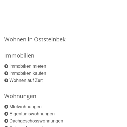
Wohnen in Oststeinbek
Immobilien
Immobilien mieten
Immobilien kaufen
Wohnen auf Zeit
Wohnungen
Mietwohnungen
Eigentumswohnungen
Dachgeschosswohnungen