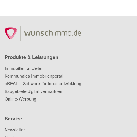
Produkte & Leistungen
Immobilien anbieten
Kommunales Immobilienportal
aREAL – Software für Innenentwicklung
Baugebiete digital vermarkten
Online-Werbung
Service
Newsletter