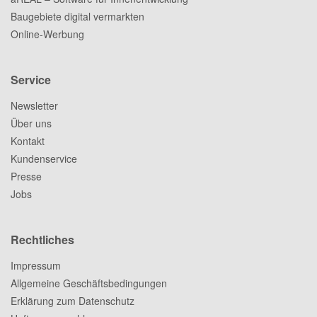
Baugebiete digital vermarkten
Online-Werbung
Service
Newsletter
Über uns
Kontakt
Kundenservice
Presse
Jobs
Rechtliches
Impressum
Allgemeine Geschäftsbedingungen
Erklärung zum Datenschutz