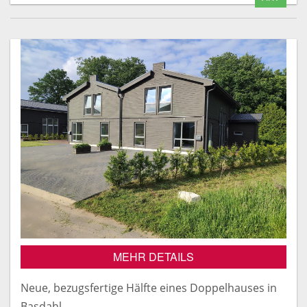
MEHR DETAILS
Neue, bezugsfertige Hälfte eines Doppelhauses in
Basdahl