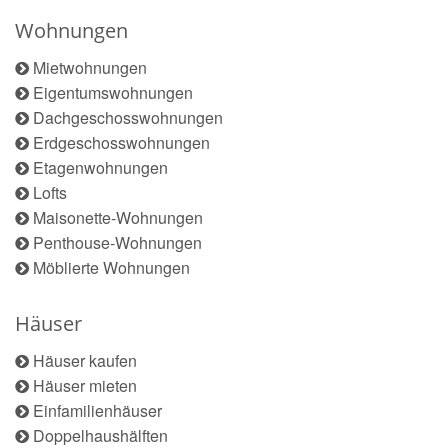
Wohnungen
Mietwohnungen
Eigentumswohnungen
Dachgeschosswohnungen
Erdgeschosswohnungen
Etagenwohnungen
Lofts
Maisonette-Wohnungen
Penthouse-Wohnungen
Möblierte Wohnungen
Häuser
Häuser kaufen
Häuser mieten
Einfamilienhäuser
Doppelhaushälften