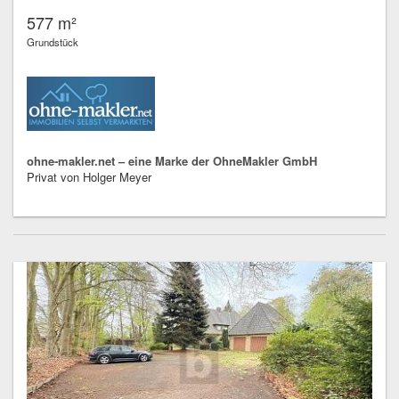
577 m²
Grundstück
ohne-makler.net – eine Marke der OhneMakler GmbH
Privat von Holger Meyer