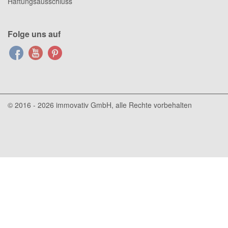
Haftungsausschluss
Folge uns auf
© 2016 - 2026
immovativ GmbH
, alle Rechte vorbehalten