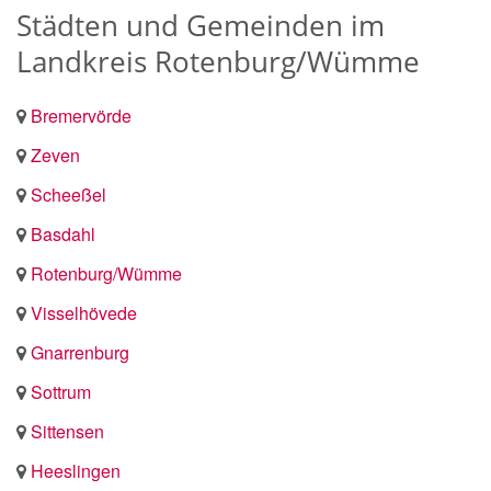
Städten und Gemeinden im
Landkreis Rotenburg/Wümme
Bremervörde
Zeven
Scheeßel
Basdahl
Rotenburg/Wümme
Visselhövede
Gnarrenburg
Sottrum
Sittensen
Heeslingen