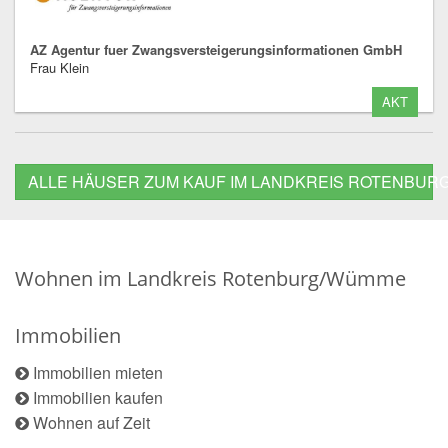
AZ Agentur fuer Zwangsversteigerungsinformationen GmbH
Frau Klein
AKT
ALLE HÄUSER ZUM KAUF IM LANDKREIS ROTENBU
Wohnen im Landkreis Rotenburg/Wümme
Immobilien
Immobilien mieten
Immobilien kaufen
Wohnen auf Zeit