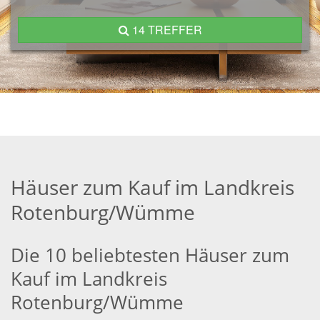
14 TREFFER
Häuser zum Kauf im Landkreis
Rotenburg/Wümme
Die 10 beliebtesten Häuser zum
Kauf im Landkreis
Rotenburg/Wümme