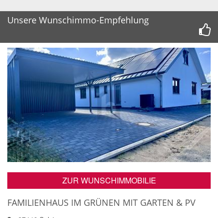
Unsere Wunschimmo-Empfehlung
ZUR WUNSCHIMMOBILIE
FAMILIENHAUS IM GRÜNEN MIT GARTEN & PV