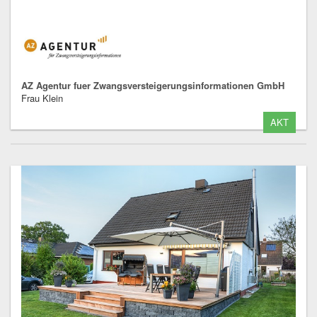
AZ Agentur fuer Zwangsversteigerungsinformationen GmbH
Frau Klein
AKT