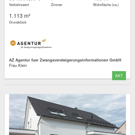
Verkehrswert
Zimmer
Wohnfläche (ca.)
1.113 m²
Grundstück
AZ Agentur fuer Zwangsversteigerungsinformationen GmbH
Frau Klein
AKT