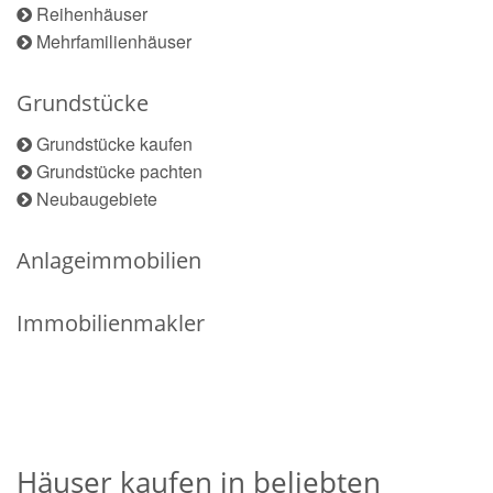
Reihenhäuser
Mehrfamilienhäuser
Grundstücke
Grundstücke kaufen
Grundstücke pachten
Neubaugebiete
Anlageimmobilien
Immobilienmakler
Häuser kaufen in beliebten