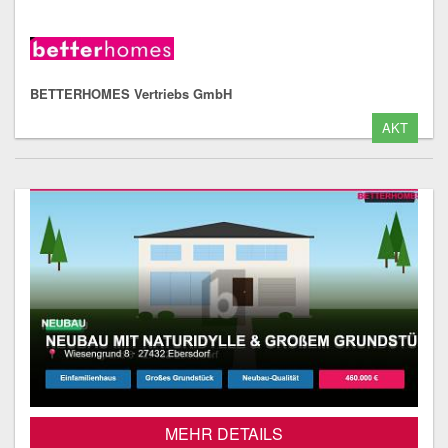
BETTERHOMES Vertriebs GmbH
AKT
MEHR DETAILS