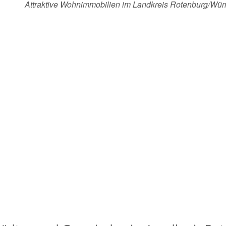
Attraktive Wohnimmobilien im Landkreis Rotenburg/W