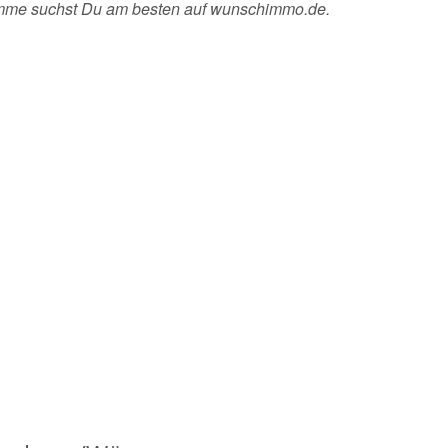
ümme suchst Du am besten auf wunschimmo.de.