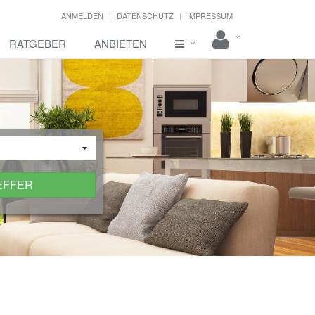
ANMELDEN
DATENSCHUTZ
IMPRESSUM
RATGEBER
ANBIETEN
EFFER