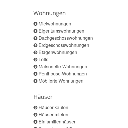
Wohnungen
Mietwohnungen
Eigentumswohnungen
Dachgeschosswohnungen
Erdgeschosswohnungen
Etagenwohnungen
Lofts
Maisonette-Wohnungen
Penthouse-Wohnungen
Möblierte Wohnungen
Häuser
Häuser kaufen
Häuser mieten
Einfamilienhäuser