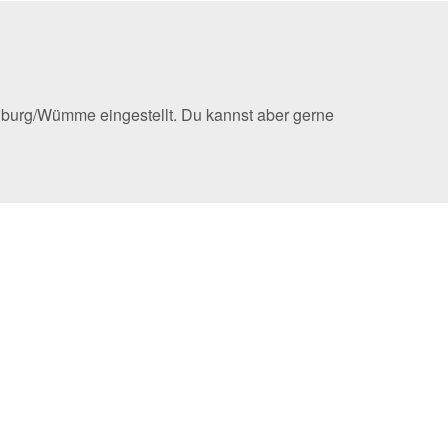
nburg/Wümme eingestellt. Du kannst aber gerne