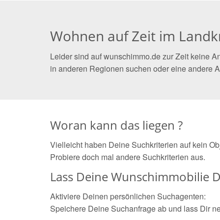
Wohnen auf Zeit im Land
Leider sind auf wunschimmo.de zur Zeit keine A
in anderen Regionen suchen oder eine andere A
Woran kann das liegen ?
Vielleicht haben Deine Suchkriterien auf kein O
Probiere doch mal andere Suchkriterien aus.
Lass Deine Wunschimmobilie D
Aktiviere Deinen persönlichen Suchagenten:
Speichere Deine Suchanfrage ab und lass Dir n