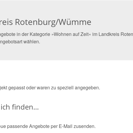
kreis Rotenburg/Wümme
ngebote in der Kategorie »Wohnen auf Zeit« im Landkreis Rote
ngebotsart wählen.
bjekt gepasst oder waren zu speziell angegeben.
ich finden…
eue passende Angebote per E-Mail zusenden.